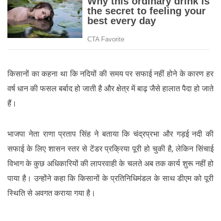
किसानों का कहना था कि नदियों की समय पर सफाई नहीं होने के कारण हर
वर्ष धान की फसल बर्बाद हो जाती है और क्षेत्र में बाढ़ जैसे हालात पैदा हो जाते
हैं।
भाजपा नेता राणा प्रताप सिंह ने बताया कि चंद्रप्रभा और गड़ई नदी की
सफाई के लिए शासन स्तर से टेंडर प्रक्रिया पूरी हो चुकी है, लेकिन सिंचाई
विभाग के कुछ अधिकारियों की लापरवाही के चलते अब तक कार्य शुरू नहीं हो
पाया है। उन्होंने कहा कि किसानों के प्रतिनिधिमंडल के साथ डीएम को पूरी
स्थिति से अवगत कराया गया है।