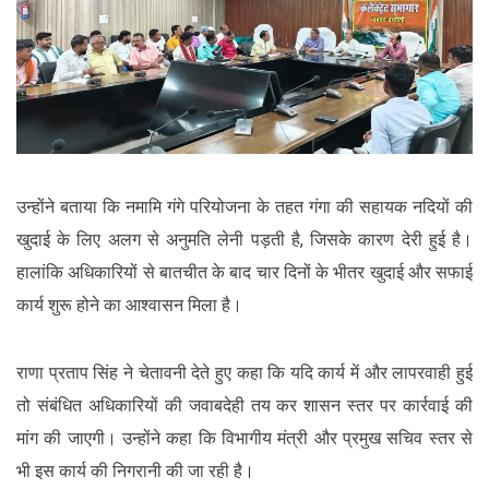
उन्होंने बताया कि नमामि गंगे परियोजना के तहत गंगा की सहायक नदियों की
खुदाई के लिए अलग से अनुमति लेनी पड़ती है, जिसके कारण देरी हुई है।
हालांकि अधिकारियों से बातचीत के बाद चार दिनों के भीतर खुदाई और सफाई
कार्य शुरू होने का आश्वासन मिला है।
राणा प्रताप सिंह ने चेतावनी देते हुए कहा कि यदि कार्य में और लापरवाही हुई
तो संबंधित अधिकारियों की जवाबदेही तय कर शासन स्तर पर कार्रवाई की
मांग की जाएगी। उन्होंने कहा कि विभागीय मंत्री और प्रमुख सचिव स्तर से
भी इस कार्य की निगरानी की जा रही है।