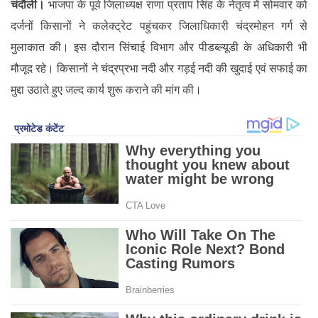
चंदौली।
भाजपा के पूर्व जिलाध्यक्ष राणा प्रताप सिंह के नेतृत्व में सोमवार को
दर्जनों किसानों ने कलेक्ट्रेट पहुंचकर जिलाधिकारी चंद्रमोहन गर्ग से
मुलाकात की। इस दौरान सिंचाई विभाग और पीडब्ल्यूडी के अधिकारी भी
मौजूद रहे। किसानों ने चंद्रप्रभा नदी और गड़ई नदी की खुदाई एवं सफाई का
मुद्दा उठाते हुए जल्द कार्य शुरू कराने की मांग की।