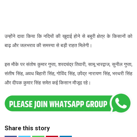
उन्होंने दावा किया कि नदियों की खुदाई होने से बबुरी क्षेत्र के किसानों को
बाढ़ और जलभराव की समस्या से बड़ी राहत मिलेगी।
इस मौके पर संतोष कुमार गुप्ता, शरदचंद्र तिवारी, सामू भारद्वाज, सुनील गुप्ता,
संतीष सिंह, अवध बिहारी सिंह, गोविंद सिंह, उपेंद्र नारायण सिंह, भरथरी सिंह
और दीपक कुमार सिंह समेत कई किसान मौजूद रहे।
Share this story