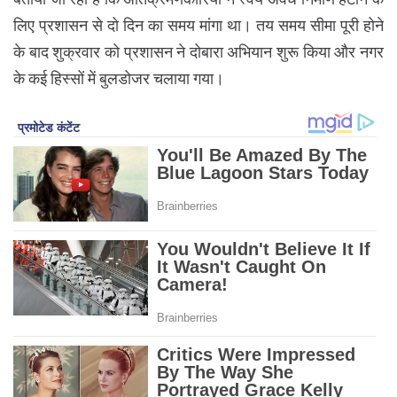
लिए प्रशासन से दो दिन का समय मांगा था। तय समय सीमा पूरी होने
के बाद शुक्रवार को प्रशासन ने दोबारा अभियान शुरू किया और नगर
के कई हिस्सों में बुलडोजर चलाया गया।