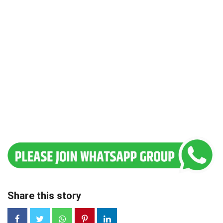
Share this story