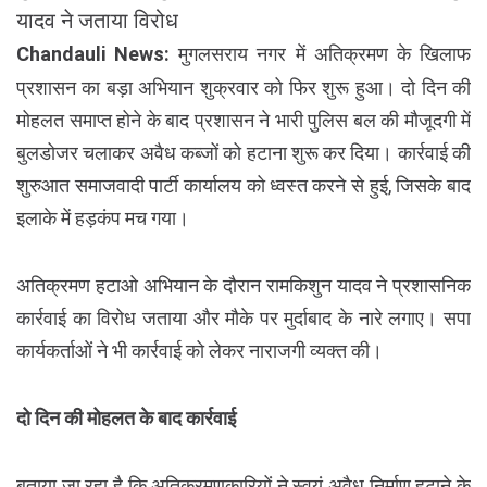
यादव ने जताया विरोध
Chandauli News:
मुगलसराय नगर में अतिक्रमण के खिलाफ
प्रशासन का बड़ा अभियान शुक्रवार को फिर शुरू हुआ। दो दिन की
मोहलत समाप्त होने के बाद प्रशासन ने भारी पुलिस बल की मौजूदगी में
बुलडोजर चलाकर अवैध कब्जों को हटाना शुरू कर दिया। कार्रवाई की
शुरुआत समाजवादी पार्टी कार्यालय को ध्वस्त करने से हुई, जिसके बाद
इलाके में हड़कंप मच गया।
अतिक्रमण हटाओ अभियान के दौरान रामकिशुन यादव ने प्रशासनिक
कार्रवाई का विरोध जताया और मौके पर मुर्दाबाद के नारे लगाए। सपा
कार्यकर्ताओं ने भी कार्रवाई को लेकर नाराजगी व्यक्त की।
दो दिन की मोहलत के बाद कार्रवाई
बताया जा रहा है कि अतिक्रमणकारियों ने स्वयं अवैध निर्माण हटाने के