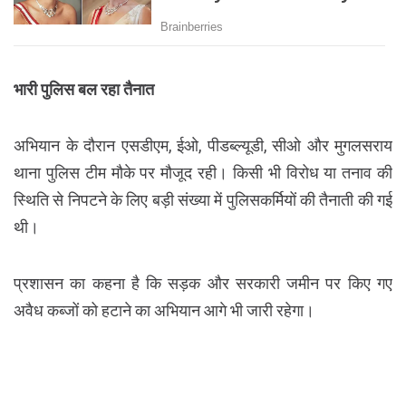
भारी पुलिस बल रहा तैनात
अभियान के दौरान एसडीएम, ईओ, पीडब्ल्यूडी, सीओ और मुगलसराय
थाना पुलिस टीम मौके पर मौजूद रही। किसी भी विरोध या तनाव की
स्थिति से निपटने के लिए बड़ी संख्या में पुलिसकर्मियों की तैनाती की गई
थी।
प्रशासन का कहना है कि सड़क और सरकारी जमीन पर किए गए
अवैध कब्जों को हटाने का अभियान आगे भी जारी रहेगा।