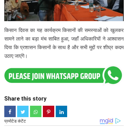
किसान दिवस का यह कार्यक्रम किसानों की समस्याओं को खुलकर
सामने लाने का बड़ा मंच साबित हुआ, जहाँ अधिकारियों ने आश्वासन
दिया कि प्रशासन किसानों के साथ है और सभी मुद्दों पर शीघ्र कदम
उठाए जाएंगे।
Share this story