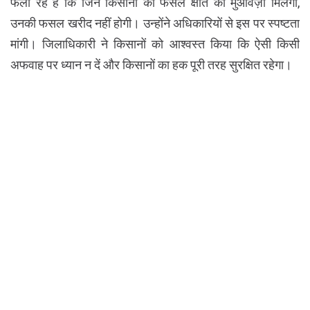
फैला रहे हैं कि जिन किसानों को फसल क्षति का मुआवज़ा मिलेगा,
उनकी फसल खरीद नहीं होगी। उन्होंने अधिकारियों से इस पर स्पष्टता
मांगी। जिलाधिकारी ने किसानों को आश्वस्त किया कि ऐसी किसी
अफवाह पर ध्यान न दें और किसानों का हक पूरी तरह सुरक्षित रहेगा।