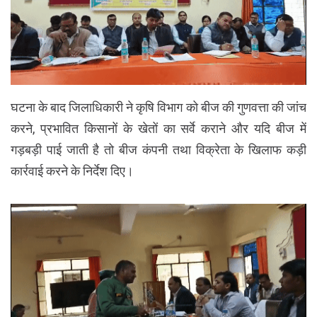
घटना के बाद जिलाधिकारी ने कृषि विभाग को बीज की गुणवत्ता की जांच
करने, प्रभावित किसानों के खेतों का सर्वे कराने और यदि बीज में
गड़बड़ी पाई जाती है तो बीज कंपनी तथा विक्रेता के खिलाफ कड़ी
कार्रवाई करने के निर्देश दिए।