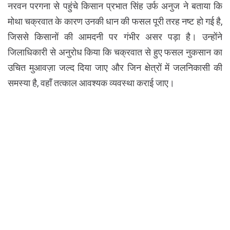
नरवन परगना से पहुंचे किसान प्रभात सिंह उर्फ अनुज ने बताया कि
मोथा चक्रवात के कारण उनकी धान की फसल पूरी तरह नष्ट हो गई है,
जिससे किसानों की आमदनी पर गंभीर असर पड़ा है। उन्होंने
जिलाधिकारी से अनुरोध किया कि चक्रवात से हुए फसल नुकसान का
उचित मुआवज़ा जल्द दिया जाए और जिन क्षेत्रों में जलनिकासी की
समस्या है, वहाँ तत्काल आवश्यक व्यवस्था कराई जाए।