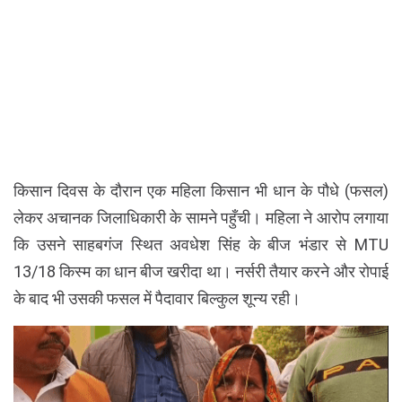
किसान दिवस के दौरान एक महिला किसान भी धान के पौधे (फसल)
लेकर अचानक जिलाधिकारी के सामने पहुँची। महिला ने आरोप लगाया
कि उसने साहबगंज स्थित अवधेश सिंह के बीज भंडार से MTU
13/18 किस्म का धान बीज खरीदा था। नर्सरी तैयार करने और रोपाई
के बाद भी उसकी फसल में पैदावार बिल्कुल शून्य रही।