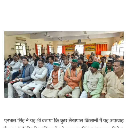
प्रभात सिंह ने यह भी बताया कि कुछ लेखपाल किसानों में यह अफवाह