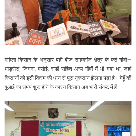
महिला किसान के अनुसार वही बीज साहबगंज क्षेत्र के कई गांवों—
भाड़रौरा, जिगना, मसोई, राडी सहित अन्य गाँवों में भी गया था, जहाँ
किसानों को इसी किस्म की धान से पूरा नुकसान झेलना पड़ा है। गेहूँ की
बुआई का समय शुरू होने के कारण किसान अब भारी संकट में हैं।