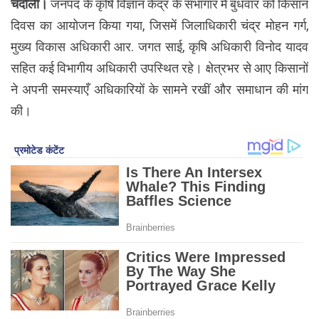
चंदौली।
जनपद के कृषि विज्ञान केंद्र के सभागार में बुधवार को किसान
दिवस का आयोजन किया गया, जिसमें जिलाधिकारी चंद्र मोहन गर्ग,
मुख्य विकास अधिकारी आर. जगत साई, कृषि अधिकारी विनोद यादव
सहित कई विभागीय अधिकारी उपस्थित रहे। क्षेत्रभर से आए किसानों
ने अपनी समस्याएँ अधिकारियों के सामने रखीं और समाधान की मांग
की।