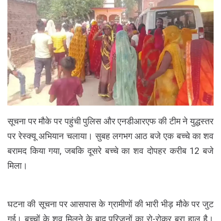
सूचना पर मौके पर पहुंची पुलिस और एनडीआरएफ की टीम ने युद्धस्तर
पर रेस्क्यू अभियान चलाया। सुबह लगभग आठ बजे एक बच्चे का शव
बरामद किया गया, जबकि दूसरे बच्चे का शव दोपहर करीब 12 बजे
मिला।
घटना की सूचना पर आसपास के ग्रामीणों की भारी भीड़ मौके पर जुट
गई। बच्चों के शव मिलने के बाद परिजनों का रो-रोकर बुरा हाल है।