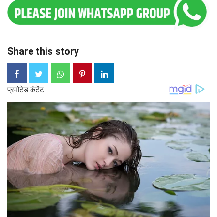
Share this story