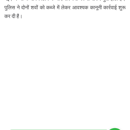
पुलिस ने दोनों शवों को कब्जे में लेकर आवश्यक कानूनी कार्रवाई शुरू
कर दी है।