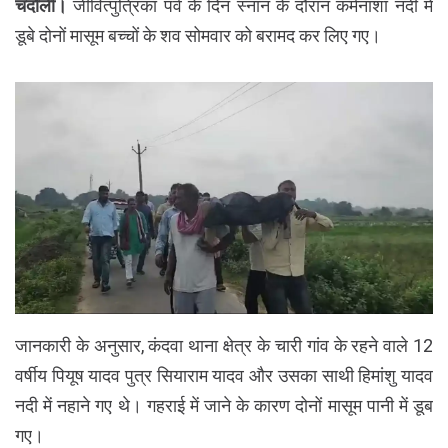
चंदौली।
जीवित्पुत्रिका पर्व के दिन स्नान के दौरान कर्मनाशा नदी में
डूबे दोनों मासूम बच्चों के शव सोमवार को बरामद कर लिए गए।
जानकारी के अनुसार, कंदवा थाना क्षेत्र के चारी गांव के रहने वाले 12
वर्षीय पियूष यादव पुत्र सियाराम यादव और उसका साथी हिमांशु यादव
नदी में नहाने गए थे। गहराई में जाने के कारण दोनों मासूम पानी में डूब
गए।