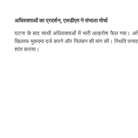
अधिवक्ताओं का प्रदर्शन, एसडीएम ने संभाला मोर्चा
घटना के बाद साथी अधिवक्ताओं में भारी आक्रोश फैल गया। अधिव
खिलाफ मुकदमा दर्ज करने और निलंबन की मांग की। स्थिति तनावपू
शांत कराया।