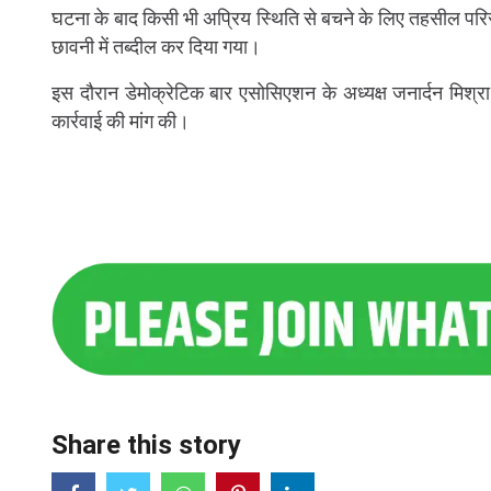
घटना के बाद किसी भी अप्रिय स्थिति से बचने के लिए तहसील परि
छावनी में तब्दील कर दिया गया।
इस दौरान डेमोक्रेटिक बार एसोसिएशन के अध्यक्ष जनार्दन मिश्र
कार्रवाई की मांग की।
Share this story