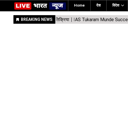
Home
देश
विदेश