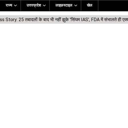
राज्य
उत्तरप्रदेश
लाइफ़स्टाइल
खेल