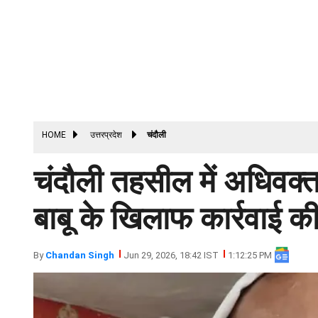
HOME
उत्तरप्रदेश
चंदौली
चंदौली तहसील में अधिवक्
बाबू के खिलाफ कार्रवाई की
By
Chandan Singh
Jun 29, 2026, 18:42 IST
1:12:25 PM