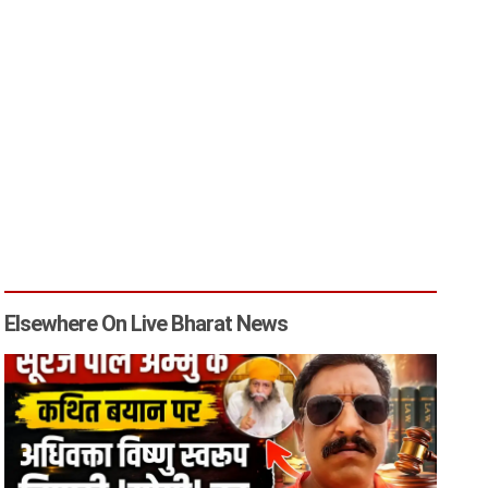
Elsewhere On Live Bharat News