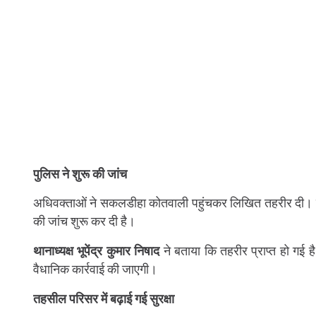
पुलिस ने शुरू की जांच
अधिवक्ताओं ने सकलडीहा कोतवाली पहुंचकर लिखित तहरीर दी। पु
की जांच शुरू कर दी है।
थानाध्यक्ष भूपेंद्र कुमार निषाद
ने बताया कि तहरीर प्राप्त हो गई 
वैधानिक कार्रवाई की जाएगी।
तहसील परिसर में बढ़ाई गई सुरक्षा