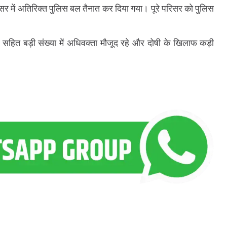
सर में अतिरिक्त पुलिस बल तैनात कर दिया गया। पूरे परिसर को पुलिस
ा सहित बड़ी संख्या में अधिवक्ता मौजूद रहे और दोषी के खिलाफ कड़ी