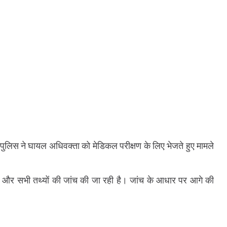
लिस ने घायल अधिवक्ता को मेडिकल परीक्षण के लिए भेजते हुए मामले
है और सभी तथ्यों की जांच की जा रही है। जांच के आधार पर आगे की