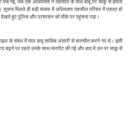
च गई, जब एक अधिवक्ता ने तहसील के माल बाबू पर चाकू से हमला
 सूचना मिलते ही बड़ी संख्या में अधिवक्ता तहसील परिसर में एकत्र हो
ो देखते हुए पुलिस और प्रशासन को मौके पर पहुंचना पड़ा।
इल के संबंध में माल बाबू साकिब अंसारी से बातचीत करने गए थे। इसी
वाद बढ़ने पर पहले उनके साथ मारपीट की गई और बाद में उन पर चाकू से