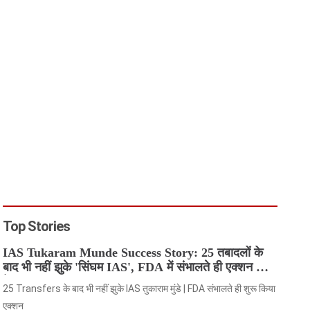
Top Stories
IAS Tukaram Munde Success Story: 25 तबादलों के
बाद भी नहीं झुके 'सिंघम IAS', FDA में संभालते ही एक्शन मोड
में आए
25 Transfers के बाद भी नहीं झुके IAS तुकाराम मुंडे | FDA संभालते ही शुरू किया
एक्शन