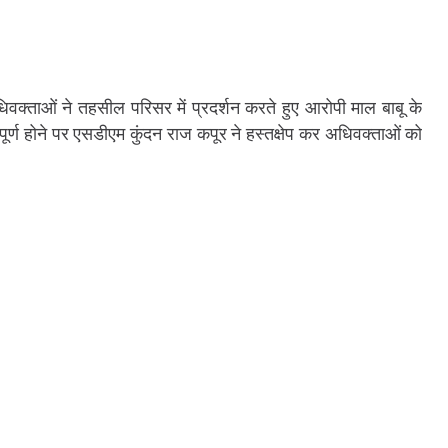
क्ताओं ने तहसील परिसर में प्रदर्शन करते हुए आरोपी माल बाबू के
र्ण होने पर एसडीएम कुंदन राज कपूर ने हस्तक्षेप कर अधिवक्ताओं को