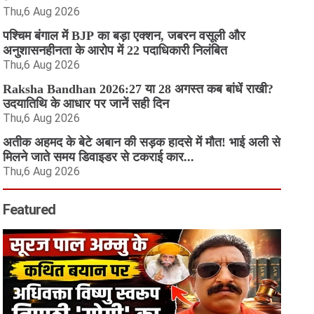
Thu,6 Aug 2026
पश्चिम बंगाल में BJP का बड़ा एक्शन, जबरन वसूली और
अनुशासनहीनता के आरोप में 22 पदाधिकारी निलंबित
Thu,6 Aug 2026
Raksha Bandhan 2026:27 या 28 अगस्त कब बांधें राखी?
उदयातिथि के आधार पर जानें सही दिन
Thu,6 Aug 2026
अतीक अहमद के बेटे अबान की सड़क हादसे में मौत! भाई अली से
मिलने जाते समय डिवाइडर से टकराई कार...
Thu,6 Aug 2026
Featured