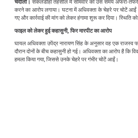
चंदौली।
सकलडीहा तहसील में सोमवार को उस समय अफरा-तफरी म
करने का आरोप लगाया। घटना में अधिवक्ता के चेहरे पर चोटें आईं।
गए और कार्रवाई की मांग को लेकर हंगामा शुरू कर दिया। स्थिति क
फाइल को लेकर हुई कहासुनी, फिर मारपीट का आरोप
घायल अधिवक्ता उपेंद्र नारायण सिंह के अनुसार वह एक राजस्व फा
दौरान दोनों के बीच कहासुनी हो गई। अधिवक्ता का आरोप है कि वि
हमला किया गया, जिससे उनके चेहरे पर गंभीर चोटें आईं।