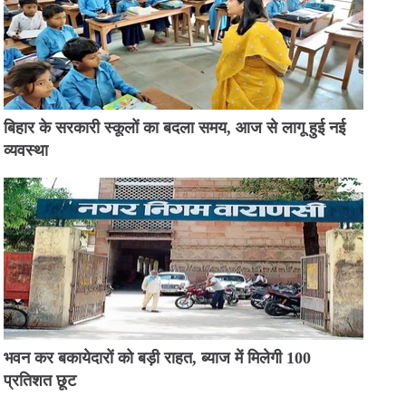
बिहार के सरकारी स्कूलों का बदला समय, आज से लागू हुई नई
व्यवस्था
भवन कर बकायेदारों को बड़ी राहत, ब्याज में मिलेगी 100
प्रतिशत छूट