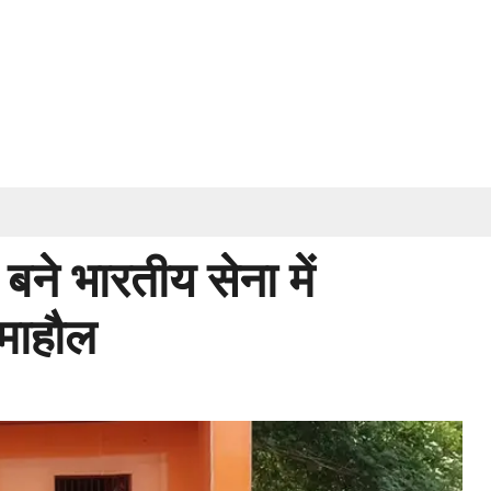
बने भारतीय सेना में
ा माहौल