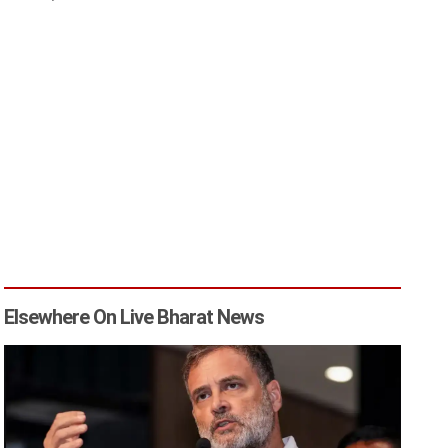
Elsewhere On Live Bharat News