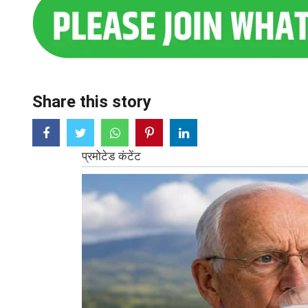
Share this story