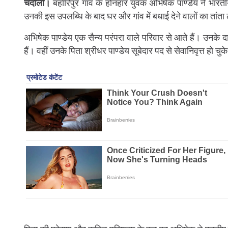
चंदौली।
बहोरिपुर गांव के होनहार युवक अभिषेक पाण्डेय ने भारत
उनकी इस उपलब्धि के बाद घर और गांव में बधाई देने वालों का तांता लग
अभिषेक पाण्डेय एक सैन्य परंपरा वाले परिवार से आते हैं। उनके दाद
हैं। वहीं उनके पिता श्रीधर पाण्डेय सूबेदार पद से सेवानिवृत्त हो चुके