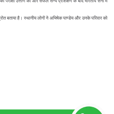
परीक्षा उत्तीर्ण की और सफल सैन्य प्रशिक्षण के बाद भारतीय सेना में
ास्रोत बताया है। स्थानीय लोगों ने अभिषेक पाण्डेय और उनके परिवार को