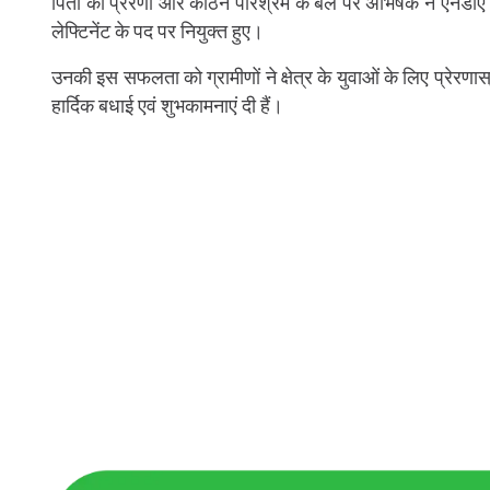
पिता की प्रेरणा और कठिन परिश्रम के बल पर अभिषेक ने एनडीए की 
लेफ्टिनेंट के पद पर नियुक्त हुए।
उनकी इस सफलता को ग्रामीणों ने क्षेत्र के युवाओं के लिए प्रेरण
हार्दिक बधाई एवं शुभकामनाएं दी हैं।