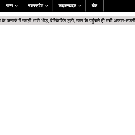
राज्य
उत्तरप्रदेश
लाइफ़स्टाइल
खेल