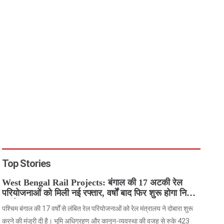
Top Stories
West Bengal Rail Projects: बंगाल की 17 अटकी रेल
परियोजनाओं को मिली नई रफ्तार, वर्षों बाद फिर शुरू होगा निर्माण
कार्य
पश्चिम बंगाल की 17 वर्षों से लंबित रेल परियोजनाओं को रेल मंत्रालय ने दोबारा शुरू
करने की मंजूरी दी है। भूमि अधिग्रहण और कानून-व्यवस्था की वजह से रुके 423