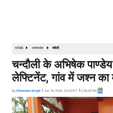
HOME
उत्तरप्रदेश
चंदौली
चन्दौली के अभिषेक पाण्डेय 
लेफ्टिनेंट, गांव में जश्न क
By
Chandan Singh
Jun 16, 2026, 20:26 IST
2:56:03 PM