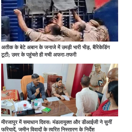
अतीक के बेटे अबान के जनाजे में उमड़ी भारी भीड़, बैरिकेडिंग
टूटी; उमर के पहुंचते ही मची अफरा-तफरी
मीरजापुर में समाधान दिवस: मंडलायुक्त और डीआईजी ने सुनीं
फरियादें, जमीन विवादों के त्वरित निस्तारण के निर्देश