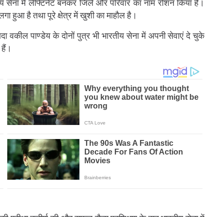
ीय सेना में लेफ्टिनेंट बनकर जिले और परिवार का नाम रोशन किया है।
ा हुआ है तथा पूरे क्षेत्र में खुशी का माहौल है।
ा वकील पाण्डेय के दोनों पुत्र भी भारतीय सेना में अपनी सेवाएं दे चुके
 हैं।