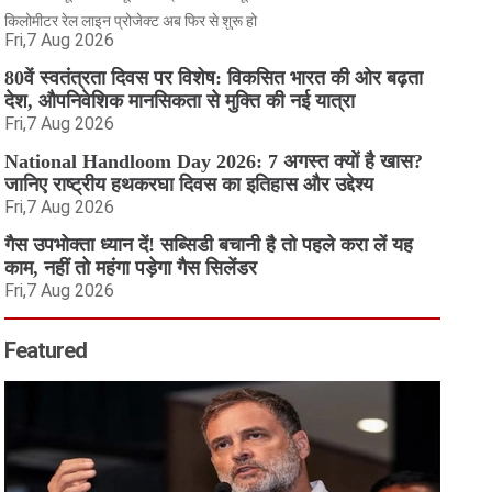
किलोमीटर रेल लाइन प्रोजेक्ट अब फिर से शुरू हो
Fri,7 Aug 2026
80वें स्वतंत्रता दिवस पर विशेष: विकसित भारत की ओर बढ़ता
देश, औपनिवेशिक मानसिकता से मुक्ति की नई यात्रा
Fri,7 Aug 2026
National Handloom Day 2026: 7 अगस्त क्यों है खास?
जानिए राष्ट्रीय हथकरघा दिवस का इतिहास और उद्देश्य
Fri,7 Aug 2026
गैस उपभोक्ता ध्यान दें! सब्सिडी बचानी है तो पहले करा लें यह
काम, नहीं तो महंगा पड़ेगा गैस सिलेंडर
Fri,7 Aug 2026
Featured