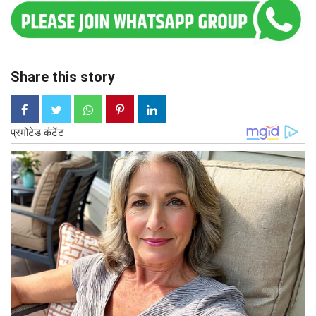
Share this story