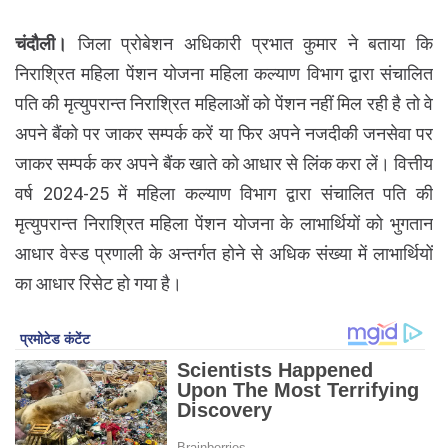
चंदौली।
जिला प्रोबेशन अधिकारी प्रभात कुमार ने बताया कि
निराश्रित महिला पेंशन योजना महिला कल्याण विभाग द्वारा संचालित
पति की मृत्युपरान्त निराश्रित महिलाओं को पेंशन नहीं मिल रही है तो वे
अपने बैंको पर जाकर सम्पर्क करें या फिर अपने नजदीकी जनसेवा पर
जाकर सम्पर्क कर अपने बैंक खाते को आधार से लिंक करा लें। वित्तीय
वर्ष 2024-25 में महिला कल्याण विभाग द्वारा संचालित पति की
मृत्युपरान्त निराश्रित महिला पेंशन योजना के लाभार्थियों को भुगतान
आधार वेस्ड प्रणाली के अन्तर्गत होने से अधिक संख्या में लाभार्थियों
का आधार रिसेट हो गया है।