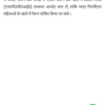
(एन0पी0सी0आई0) तत्काल अपडेट करा लें, ताकि पात्र निराश्रित
महिलाओं के खाते में पेंशन प्रेषित किया जा सकें।