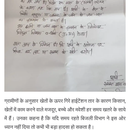
ग्रामीणों के अनुसार खेतों के ऊपर गिरे हाईटेंशन तार के कारण किसान,
खेतों में काम करने वाले मजदूर, बच्चे और मवेशी हर समय खतरे के साये
में हैं। उनका कहना है कि यदि समय रहते बिजली विभाग ने इस ओर
ध्यान नहीं दिया तो कभी भी बड़ा हादसा हो सकता है।