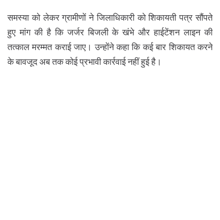
समस्या को लेकर ग्रामीणों ने जिलाधिकारी को शिकायती पत्र सौंपते
हुए मांग की है कि जर्जर बिजली के खंभे और हाईटेंशन लाइन की
तत्काल मरम्मत कराई जाए। उन्होंने कहा कि कई बार शिकायत करने
के बावजूद अब तक कोई प्रभावी कार्रवाई नहीं हुई है।