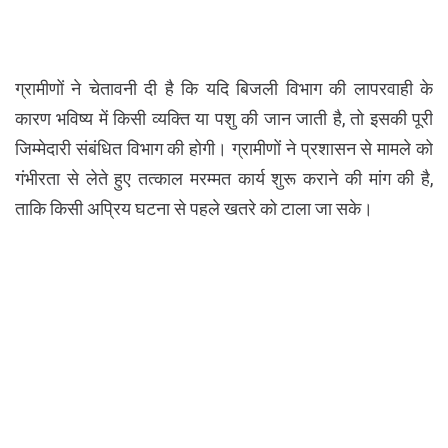
ग्रामीणों ने चेतावनी दी है कि यदि बिजली विभाग की लापरवाही के
कारण भविष्य में किसी व्यक्ति या पशु की जान जाती है, तो इसकी पूरी
जिम्मेदारी संबंधित विभाग की होगी। ग्रामीणों ने प्रशासन से मामले को
गंभीरता से लेते हुए तत्काल मरम्मत कार्य शुरू कराने की मांग की है,
ताकि किसी अप्रिय घटना से पहले खतरे को टाला जा सके।