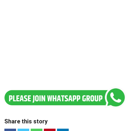
Share this story