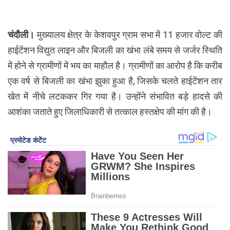
चंदौली।
मुख्यालय क्षेत्र के केशवपुर ग्राम सभा में 11 हजार वोल्ट की
हाईटेंशन विद्युत लाइन और बिजली का खंभा लंबे समय से जर्जर स्थिति
में होने से ग्रामीणों में भय का माहौल है। ग्रामीणों का आरोप है कि करीब
एक वर्ष से बिजली का खंभा झुका हुआ है, जिसके चलते हाईटेंशन तार
खेत में नीचे लटककर गिर गया है। उन्होंने संभावित बड़े हादसे की
आशंका जताते हुए जिलाधिकारी से तत्काल हस्तक्षेप की मांग की है।