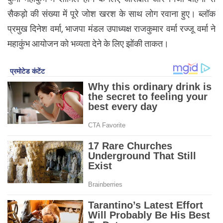
सैकड़ो की संख्या में पूरे जोश खरश के साथ लोग रवाना हुए। ब्लॉक
प्रमुख दिनेश वर्मा, भाजपा मंडल उपाध्यक्ष राजकुमार वर्मा रज्जू वर्मा ने
महाकुंभ आयोजन को भव्यता देने के लिए झोंकी ताकत।