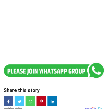
Share this story