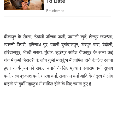
बीकापुर के सेमरा, रंडौली पश्चिम पाली, जमोली खुर्द, शेरपुर खपरैला,
उमरनी पिपरी, हरिनाथ पुर, पकरी दुर्गादासपुर, शेरपुर पारा, बैदौली,
हरिदासपुर, भीखी सराय, गुंधौर, सूल्हेपुर सहित बीकापुर के अन्य कई
गांव में कुर्मी बिरादरी के लोग कुर्मी महाकुंभ में शामिल होने के लिए रवाना
हुए। कार्यक्रम को सफल बनाने के लिए प्रधान दयाराम वर्मा, सुभाष
वर्मा, सत्य प्रकाश वर्मा, शारदा वर्मा, राजाराम वर्मा आदि के नेतृत्व में लोग
वाहनों से कुर्मी महाकुंभ में शामिल होने के लिए रवाना हुए हैं।