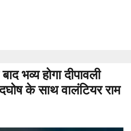
के बाद भव्य होगा दीपावली
उदघोष के साथ वालंटियर राम