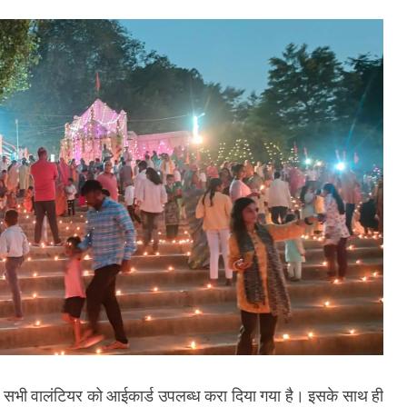
वारा सभी वालंटियर को आईकार्ड उपलब्ध करा दिया गया है। इसके साथ ही