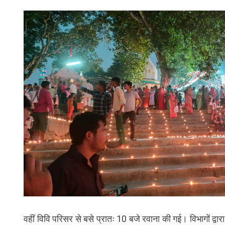
वहीं विवि परिसर से बसे प्रातः 10 बजे रवाना की गई। विभागों द्