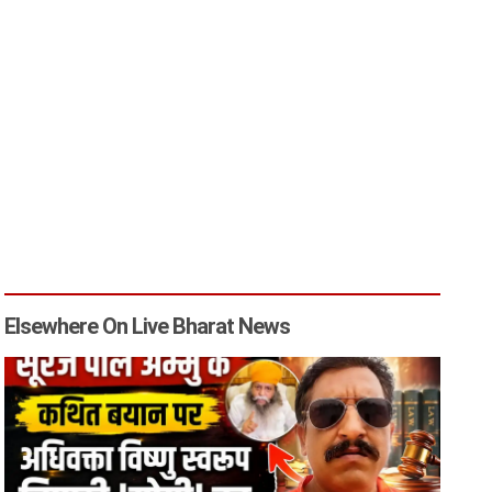
Elsewhere On Live Bharat News