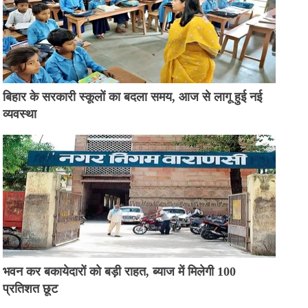
बिहार के सरकारी स्कूलों का बदला समय, आज से लागू हुई नई
व्यवस्था
भवन कर बकायेदारों को बड़ी राहत, ब्याज में मिलेगी 100
प्रतिशत छूट