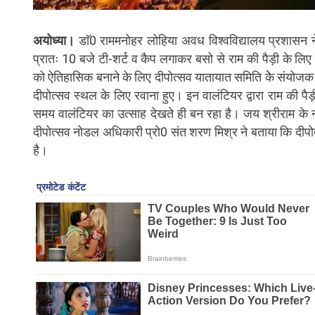
अयोध्या।
डाॅ0 राममनोहर लोहिया अवध विश्वविद्यालय प्रशासन ने
प्रातः 10 बजे टी-शर्ट व कैप लगाकर बसो से राम की पैड़ी के लिए र
को ऐतिहासिक बनाने के लिए दीपोत्सव यातायात समिति केे संयोजक 
दीपोत्सव स्थल के लिए रवाना हुए। इन वालंटियर द्वारा राम की पैड़
समय वालंटियर का उत्साह देखते ही बन रहा है। जय श्रीराम के नाम
दीपोत्सव नोडल अधिकारी प्रो0 संत शरण मिश्र ने बताया कि दीपोत्
है।