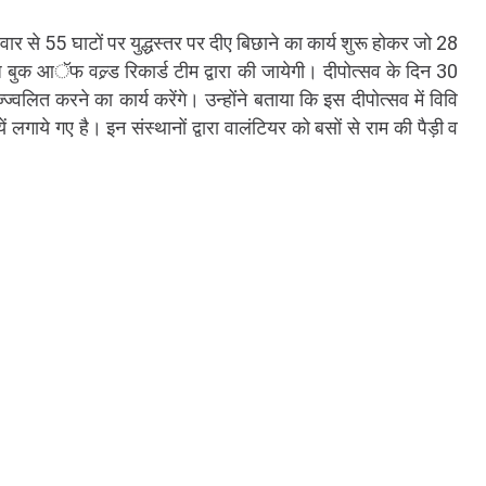
वार से 55 घाटों पर युद्धस्तर पर दीए बिछाने का कार्य शुरू होकर जो 28
ुक आॅफ वल्र्ड रिकार्ड टीम द्वारा की जायेगी। दीपोत्सव के दिन 30
रज्ज्वलित करने का कार्य करेंगे। उन्होंने बताया कि इस दीपोत्सव में विवि
 लगाये गए है। इन संस्थानों द्वारा वालंटियर को बसों से राम की पैड़ी व