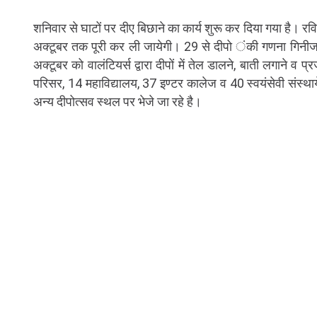
शनिवार से घाटों पर दीए बिछाने का कार्य शुरू कर दिया गया है। रवि
अक्टूबर तक पूरी कर ली जायेगी। 29 से दीपो ंकी गणना गिनीज ब
अक्टूबर को वालंटियर्स द्वारा दीपों में तेल डालने, बाती लगाने व प्
परिसर, 14 महाविद्यालय, 37 इण्टर कालेज व 40 स्वयंसेवी संस्थायें
अन्य दीपोत्सव स्थल पर भेजे जा रहे है।