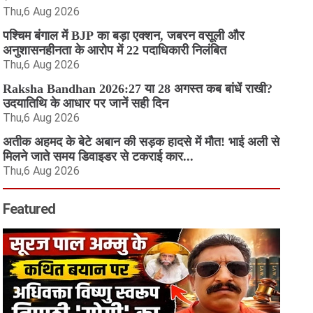
Thu,6 Aug 2026
पश्चिम बंगाल में BJP का बड़ा एक्शन, जबरन वसूली और
अनुशासनहीनता के आरोप में 22 पदाधिकारी निलंबित
Thu,6 Aug 2026
Raksha Bandhan 2026:27 या 28 अगस्त कब बांधें राखी?
उदयातिथि के आधार पर जानें सही दिन
Thu,6 Aug 2026
अतीक अहमद के बेटे अबान की सड़क हादसे में मौत! भाई अली से
मिलने जाते समय डिवाइडर से टकराई कार...
Thu,6 Aug 2026
Featured