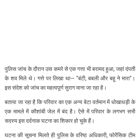
पुलिस जांच के दौरान उस कमरे से एक गत्ता भी बरामद हुआ, जहां दंपती
के शव मिले थे। गत्ते पर लिखा था— "बंटी, बबली और बहू ने मारा"।
इस संदेश को जांच का महत्वपूर्ण सुराग माना जा रहा है।
बताया जा रहा है कि परिवार का एक अन्य बेटा वर्तमान में धोखाधड़ी के
एक मामले में कौशांबी जेल में बंद है। ऐसे में परिवार के लगभग सभी
सदस्य इस दर्दनाक घटना का शिकार हो चुके हैं।
घटना की सूचना मिलते ही पुलिस के वरिष्ठ अधिकारी, फोरेंसिक टीम