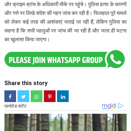
और क्राइम ब्रांच के अधिकारी मौके पर पहुंचे। पुलिस हत्या के कारणों
और गत्ते पर लिखे संदेश की गहन जांच कर रही है। फिलहाल पूरे मामले
को लेकर कई तरह की आशंकाएं जताई जा रही हैं, लेकिन पुलिस का
कहना है कि सभी पहलुओं पर जांच की जा रही है और जल्द ही घटना
का खुलासा किया जाएगा।
Share this story