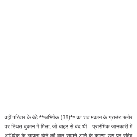
वहीं परिवार के बेटे **अभिषेक (38)** का शव मकान के ग्राउंड फ्लोर
पर स्थित दुकान में मिला, जो बाहर से बंद थी। प्रारंभिक जानकारी में
अभिषेक के लापता होने की बात सामने आने के कारण उस पर संदेह