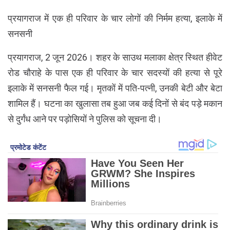
प्रयागराज में एक ही परिवार के चार लोगों की निर्मम हत्या, इलाके में
सनसनी
प्रयागराज, 2 जून 2026। शहर के साउथ मलाका क्षेत्र स्थित हीवेट
रोड चौराहे के पास एक ही परिवार के चार सदस्यों की हत्या से पूरे
इलाके में सनसनी फैल गई। मृतकों में पति-पत्नी, उनकी बेटी और बेटा
शामिल हैं। घटना का खुलासा तब हुआ जब कई दिनों से बंद पड़े मकान
से दुर्गंध आने पर पड़ोसियों ने पुलिस को सूचना दी।