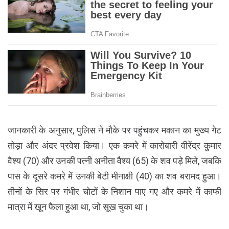
जानकारी के अनुसार, पुलिस ने मौके पर पहुंचकर मकान का मुख्य गेट
तोड़ा और अंदर प्रवेश किया। एक कमरे में कारोबारी वीरेंद्र कुमार
वैश्य (70) और उनकी पत्नी अनीता वैश्य (65) के शव पड़े मिले, जबकि
पास के दूसरे कमरे में उनकी बेटी मीनाक्षी (40) का शव बरामद हुआ।
तीनों के सिर पर गंभीर चोटों के निशान पाए गए और कमरे में काफी
मात्रा में खून फैला हुआ था, जो सूख चुका था।