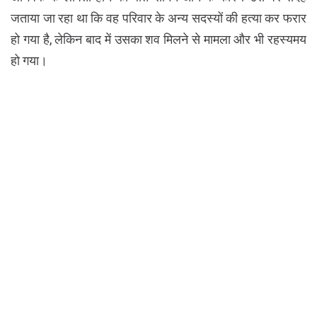
जताया जा रहा था कि वह परिवार के अन्य सदस्यों की हत्या कर फरार
हो गया है, लेकिन बाद में उसका शव मिलने से मामला और भी रहस्यमय
हो गया।