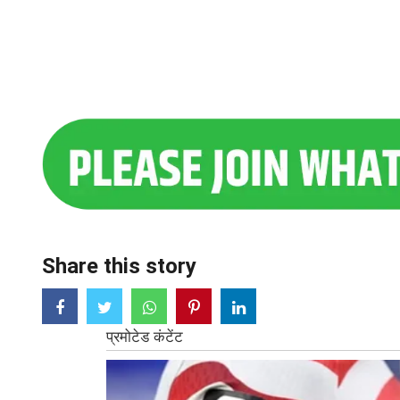
Share this story