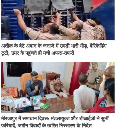
अतीक के बेटे अबान के जनाजे में उमड़ी भारी भीड़, बैरिकेडिंग
टूटी; उमर के पहुंचते ही मची अफरा-तफरी
मीरजापुर में समाधान दिवस: मंडलायुक्त और डीआईजी ने सुनीं
फरियादें, जमीन विवादों के त्वरित निस्तारण के निर्देश