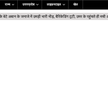
राज्य
उत्तरप्रदेश
लाइफ़स्टाइल
खेल