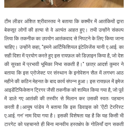
टीम लीडर अंशित श्रीवास्तव ने बताया कि कश्मीर में आतंकियों द्वारा
बेकसूर लोगों की हत्या से वे अत्यंत आहत हुए। तभी उन्होंने संकल्प
लिया कि तकनीक का उपयोग आतंकवाद से निपटने के लिए किया जाना
चाहिए। उन्होंने कहा, "हमने आर्टिफिशियल इंटेलिजेंस यानी ए.आई. का
सही दिशा में प्रयोग करते हुए इस रायफ़ल को डिज़ाइन किया है, जो देश
की सुरक्षा में प्रभावी भूमिका निभा सकती है।" छात्र आदर्श कुमार ने
बताया कि इस प्रोजेक्ट पर संस्थान के इनोवेशन सैल में लगभग आठ
महीने की कठिन मेहनत के बाद कार्य संपन्न हुआ। इस रायफ़ल में इमेज
आइडेंटिफिकेशन ट्रिगर जैसी तकनीक को शामिल किया गया है, जो पूर्व
में डाले गए आतंकी की तस्वीर से मिलान कर उसकी स्वतः पहचान
करती है।आयुष पांडेय ने बताया कि इस डिवाइस को ‘ऐंटी टेररिस्ट
ए.आई. गन’ नाम दिया गया है। इसकी विशेषता यह है कि यह किसी भी
टारगेट को पहचानते ही बिना मानवीय हस्तक्षेप के गोलियाँ दाग सकती