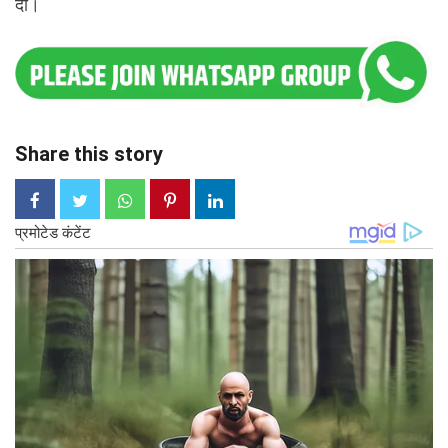
दी।
Share this story