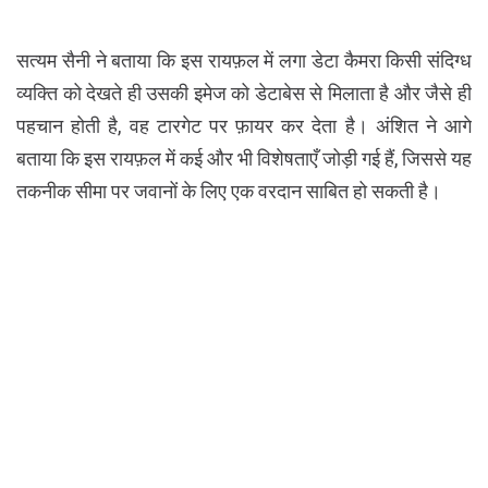
सत्यम सैनी ने बताया कि इस रायफ़ल में लगा डेटा कैमरा किसी संदिग्ध
व्यक्ति को देखते ही उसकी इमेज को डेटाबेस से मिलाता है और जैसे ही
पहचान होती है, वह टारगेट पर फ़ायर कर देता है। अंशित ने आगे
बताया कि इस रायफ़ल में कई और भी विशेषताएँ जोड़ी गई हैं, जिससे यह
तकनीक सीमा पर जवानों के लिए एक वरदान साबित हो सकती है।