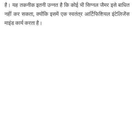
है। यह तकनीक इतनी उन्नत है कि कोई भी सिग्नल जैमर इसे बाधित
नहीं कर सकता, क्योंकि इसमें एक स्वतंत्र आर्टिफिशियल इंटेलिजेंस
माइंड कार्य करता है।