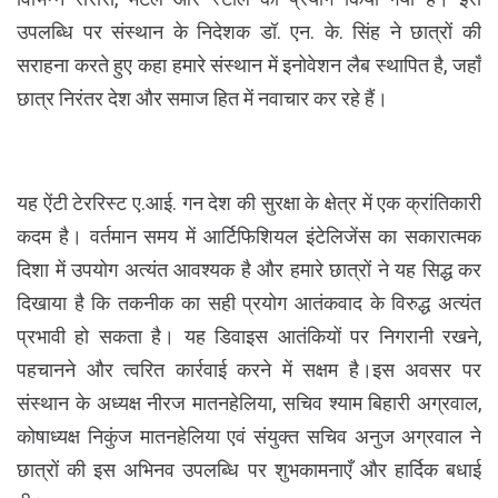
उपलब्धि पर संस्थान के निदेशक डॉ. एन. के. सिंह ने छात्रों की
सराहना करते हुए कहा हमारे संस्थान में इनोवेशन लैब स्थापित है, जहाँ
छात्र निरंतर देश और समाज हित में नवाचार कर रहे हैं।
यह ऐंटी टेररिस्ट ए.आई. गन देश की सुरक्षा के क्षेत्र में एक क्रांतिकारी
कदम है। वर्तमान समय में आर्टिफिशियल इंटेलिजेंस का सकारात्मक
दिशा में उपयोग अत्यंत आवश्यक है और हमारे छात्रों ने यह सिद्ध कर
दिखाया है कि तकनीक का सही प्रयोग आतंकवाद के विरुद्ध अत्यंत
प्रभावी हो सकता है। यह डिवाइस आतंकियों पर निगरानी रखने,
पहचानने और त्वरित कार्रवाई करने में सक्षम है।इस अवसर पर
संस्थान के अध्यक्ष नीरज मातनहेलिया, सचिव श्याम बिहारी अग्रवाल,
कोषाध्यक्ष निकुंज मातनहेलिया एवं संयुक्त सचिव अनुज अग्रवाल ने
छात्रों की इस अभिनव उपलब्धि पर शुभकामनाएँ और हार्दिक बधाई