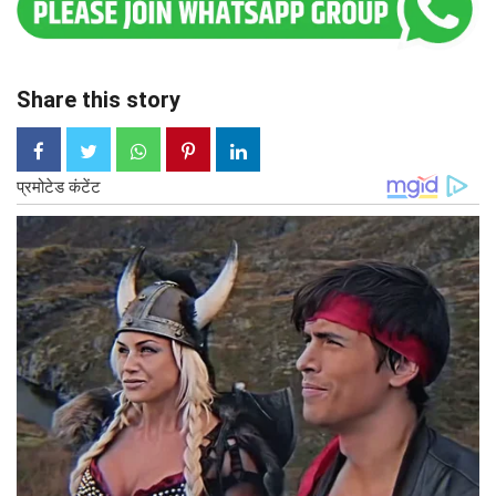
Share this story