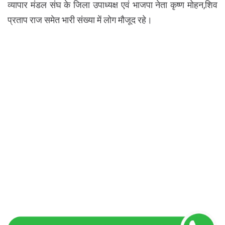
व्यापार मंडल संघ के जिला उपाध्यक्ष एवं भाजपा नेता कृष्ण मोहन,शिव
प्रताप राज समेत भारी संख्या में लोग मौजूद रहे।