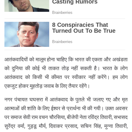
आतंकवादियों को मालूम होना चाहिए कि भारत की एकता और अखंडता
को दुनिया की कोई भी ताकत तोड़ नहीं सकती है। भारत के लोग
आतंकवाद को किसी भी कीमत पर स्वीकार नहीं करेंगे। हम लोग
एकजुट होकर मुहतोड़ जवाब के लिए तैयार रहेंगे।
नगर पंचायत घघसरा में आतंकवाद के पुतले भी जलाए गए और मृत
आत्माओं की शांति के लिए ईश्वर से प्रार्थना भी की गयी। उक्त अवसर
पर समाज सेवी राम वचन चौरसिया, बीजेपी नेता रविंद्र तिवारी, सभासद
सुरेंद्र वर्मा, गुड्डू मौर्य, दिवाकर प्रसाद, सचिन सिंह, मुन्ना तिवारी,