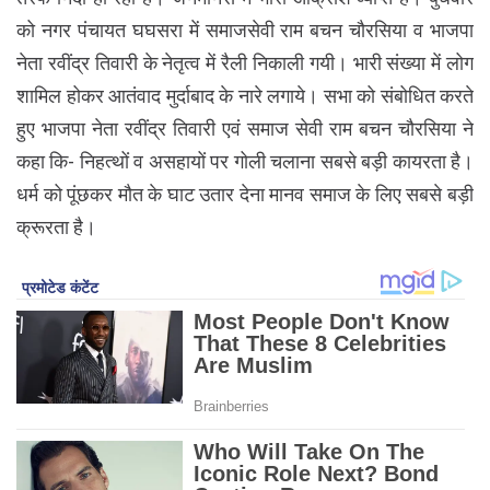
को नगर पंचायत घघसरा में समाजसेवी राम बचन चौरसिया व भाजपा
नेता रवींद्र तिवारी के नेतृत्व में रैली निकाली गयी। भारी संख्या में लोग
शामिल होकर आतंवाद मुर्दाबाद के नारे लगाये। सभा को संबोधित करते
हुए भाजपा नेता रवींद्र तिवारी एवं समाज सेवी राम बचन चौरसिया ने
कहा कि- निहत्थों व असहायों पर गोली चलाना सबसे बड़ी कायरता है।
धर्म को पूंछकर मौत के घाट उतार देना मानव समाज के लिए सबसे बड़ी
क्रूरता है।