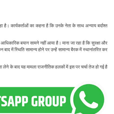
ा है। कार्यकर्ताओं का कहना है कि उनके नेता के साथ अन्याय बर्दाश्त
 आधिकारिक बयान सामने नहीं आया है। माना जा रहा है कि सुरक्षा और
न बाद में स्थिति सामान्य होने पर उन्हें सामान्य बैरक में स्थानांतरित कर
 लेने के बाद यह मामला राजनीतिक हलकों में इस पर चर्चा तेज हो गई है