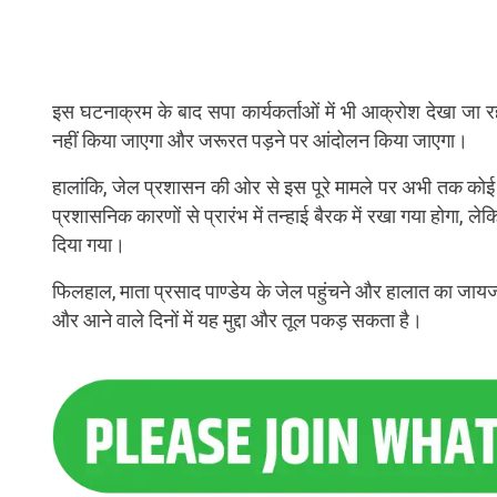
इस घटनाक्रम के बाद सपा कार्यकर्ताओं में भी आक्रोश देखा जा रह
नहीं किया जाएगा और जरूरत पड़ने पर आंदोलन किया जाएगा।
हालांकि, जेल प्रशासन की ओर से इस पूरे मामले पर अभी तक कोई
प्रशासनिक कारणों से प्रारंभ में तन्हाई बैरक में रखा गया होगा, लेकि
दिया गया।
फिलहाल, माता प्रसाद पाण्डेय के जेल पहुंचने और हालात का जायजा
और आने वाले दिनों में यह मुद्दा और तूल पकड़ सकता है।