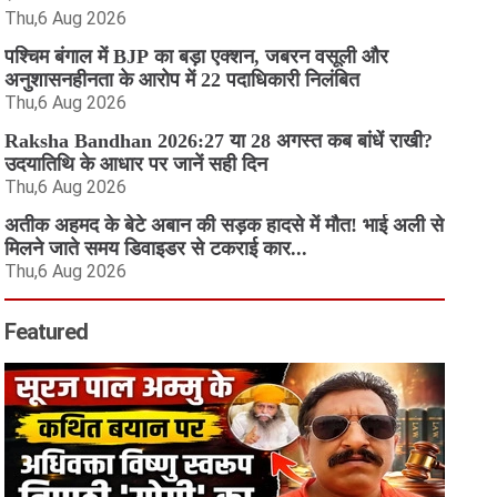
Thu,6 Aug 2026
पश्चिम बंगाल में BJP का बड़ा एक्शन, जबरन वसूली और
अनुशासनहीनता के आरोप में 22 पदाधिकारी निलंबित
Thu,6 Aug 2026
Raksha Bandhan 2026:27 या 28 अगस्त कब बांधें राखी?
उदयातिथि के आधार पर जानें सही दिन
Thu,6 Aug 2026
अतीक अहमद के बेटे अबान की सड़क हादसे में मौत! भाई अली से
मिलने जाते समय डिवाइडर से टकराई कार...
Thu,6 Aug 2026
Featured