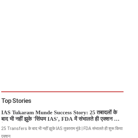
Top Stories
IAS Tukaram Munde Success Story: 25 तबादलों के
बाद भी नहीं झुके 'सिंघम IAS', FDA में संभालते ही एक्शन मोड
में आए
25 Transfers के बाद भी नहीं झुके IAS तुकाराम मुंडे | FDA संभालते ही शुरू किया
एक्शन