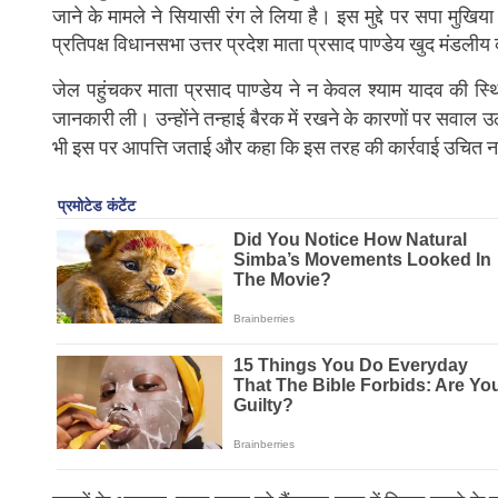
जाने के मामले ने सियासी रंग ले लिया है। इस मुद्दे पर सपा मुखिय
प्रतिपक्ष विधानसभा उत्तर प्रदेश माता प्रसाद पाण्डेय खुद मंडल
जेल पहुंचकर माता प्रसाद पाण्डेय ने न केवल श्याम यादव की स्थ
जानकारी ली। उन्होंने तन्हाई बैरक में रखने के कारणों पर सवाल उ
भी इस पर आपत्ति जताई और कहा कि इस तरह की कार्रवाई उचित नह