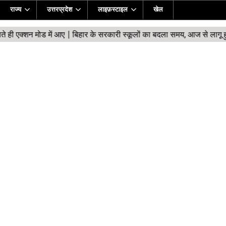
राज्य
उत्तरप्रदेश
लाइफ़स्टाइल
खेल