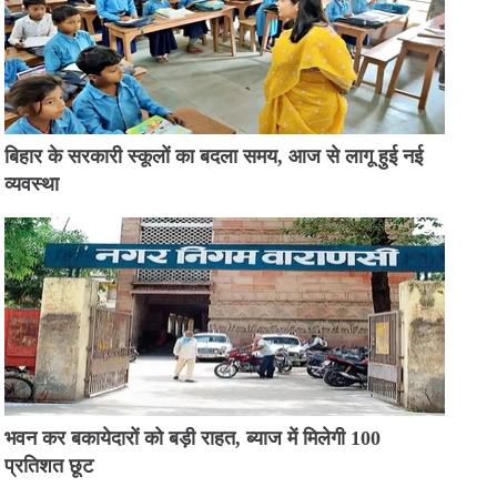
बिहार के सरकारी स्कूलों का बदला समय, आज से लागू हुई नई
व्यवस्था
भवन कर बकायेदारों को बड़ी राहत, ब्याज में मिलेगी 100
प्रतिशत छूट