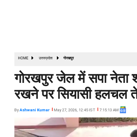
HOME
उत्तरप्रदेश
गोरखपुर
गोरखपुर जेल में सपा नेता श
रखने पर सियासी हलचल त
By
Ashwani Kumar
May 27, 2026, 12:45 IST
7:15:13 AM