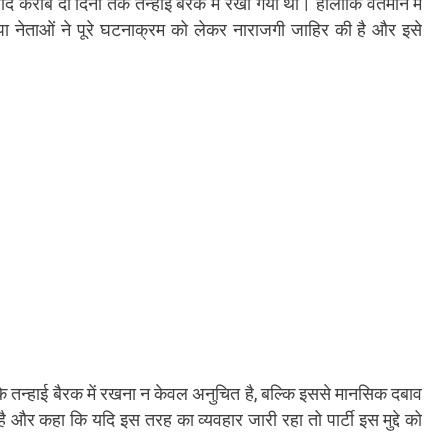
े बाद करीब दो दिनों तक तन्हाई बैरक में रखा गया था। हालांकि वर्तमान में
सपा नेताओं ने पूरे घटनाक्रम को लेकर नाराजगी जाहिर की है और इसे
के तन्हाई बैरक में रखना न केवल अनुचित है, बल्कि इससे मानसिक दबाव
 है और कहा कि यदि इस तरह का व्यवहार जारी रहा तो पार्टी इस मुद्दे को