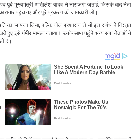
ा एवं पूर्व मुख्यमंत्री अखिलेश यादव ने नाराजगी जताई, जिसके बाद नेता
ीय कारागार पहुंच गए और पूरे प्रकरण की जानकारी ली।
िति का जायजा लिया, बल्कि जेल प्रशासन से भी इस संबंध में विस्तृत
ठाते हुए इसे गंभीर मामला बताया। उनके साथ पहुंचे अन्य सपा नेताओं ने
ीं है।