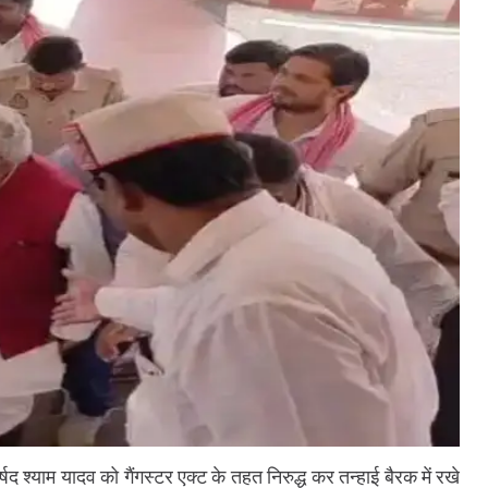
र्षद श्याम यादव को गैंगस्टर एक्ट के तहत निरुद्ध कर तन्हाई बैरक में रखे