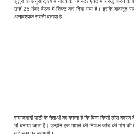
सूत्रों के अनुसार, श्याम यादव को गैंगस्टर एक्ट में निरुद्ध करने क
उन्हें 25 नंबर बैरक में शिफ्ट कर दिया गया है। इसके बावजूद 
अनावश्यक सख्ती बताया है।
समाजवादी पार्टी के नेताओं का कहना है कि बिना किसी ठोस कारण 
भी बनाया जाता है। उन्होंने इस मामले की निष्पक्ष जांच की मांग की
बड़े स्तर पर उठाएगी।