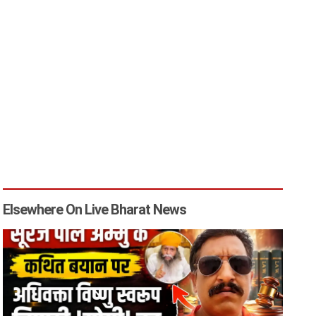
Elsewhere On Live Bharat News