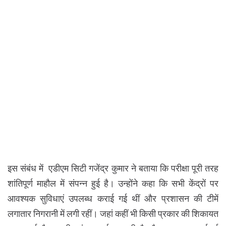
इस संबंध में एडीएम सिटी गजेंद्र कुमार ने बताया कि परीक्षा पूरी तरह
शांतिपूर्ण माहौल में संपन्न हुई है। उन्होंने कहा कि सभी केंद्रों पर
आवश्यक सुविधाएं उपलब्ध कराई गई थीं और प्रशासन की टीमें
लगातार निगरानी में लगी रहीं। जहां कहीं भी किसी प्रकार की शिकायत