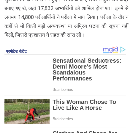
बनाए गए थे, जहां 17,832 अभ्यर्थियों को शामिल होना था। इनमें से
लगभग 14,800 परीक्षार्थियों ने परीक्षा में भाग लिया। परीक्षा के दौरान
कहीं से भी किसी बड़ी अव्यवस्था या अप्रिय घटना की सूचना नहीं
मिली, जिससे प्रशासन ने राहत की सांस ली।