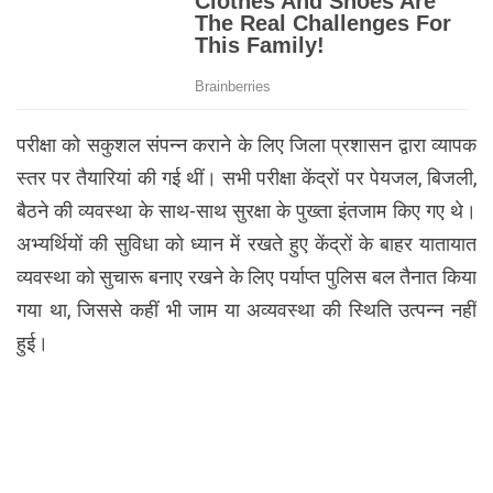
परीक्षा को सकुशल संपन्न कराने के लिए जिला प्रशासन द्वारा व्यापक
स्तर पर तैयारियां की गई थीं। सभी परीक्षा केंद्रों पर पेयजल, बिजली,
बैठने की व्यवस्था के साथ-साथ सुरक्षा के पुख्ता इंतजाम किए गए थे।
अभ्यर्थियों की सुविधा को ध्यान में रखते हुए केंद्रों के बाहर यातायात
व्यवस्था को सुचारू बनाए रखने के लिए पर्याप्त पुलिस बल तैनात किया
गया था, जिससे कहीं भी जाम या अव्यवस्था की स्थिति उत्पन्न नहीं
हुई।