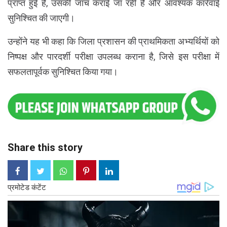
प्राप्त हुई है, उसकी जांच कराई जा रही है और आवश्यक कार्रवाई
सुनिश्चित की जाएगी।
उन्होंने यह भी कहा कि जिला प्रशासन की प्राथमिकता अभ्यर्थियों को
निष्पक्ष और पारदर्शी परीक्षा उपलब्ध कराना है, जिसे इस परीक्षा में
सफलतापूर्वक सुनिश्चित किया गया।
Share this story