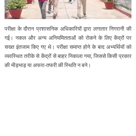
परीक्षा के दौरान प्रशासनिक अधिकारियों द्वारा लगातार निगरानी की
गई। नकल और अन्य अनियमितताओं को रोकने के लिए केंद्रों पर
सख्त इंतजाम किए गए थे। परीक्षा समाप्त होने के बाद अभ्यर्थियों को
व्यवस्थित तरीके से केंद्रों से बाहर निकाला गया, जिससे किसी प्रकार
की भीड़भाड़ या अफरा-तफरी की स्थिति न बने।