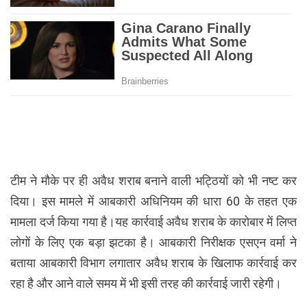
टीम ने मौके पर ही अवैध शराब बनाने वाली भट्ठियों को भी नष्ट कर
दिया। इस मामले में आबकारी अधिनियम की धारा 60 के तहत एक
मामला दर्ज किया गया है।यह कार्रवाई अवैध शराब के कारोबार में लिप्त
लोगों के लिए एक बड़ा झटका है। आबकारी निरीक्षक एसएन वर्मा ने
बताया आबकारी विभाग लगातार अवैध शराब के खिलाफ कार्रवाई कर
रहा है और आने वाले समय में भी इसी तरह की कार्रवाई जारी रहेगी।