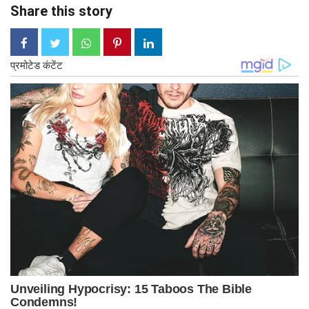
Share this story