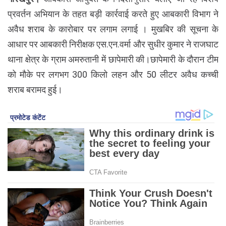
प्रवर्तन अभियान के तहत बड़ी कार्रवाई करते हुए आबकारी विभाग ने
अवैध शराब के कारोबार पर लगाम लगाई । मुखबिर की सूचना के
आधार पर आबकारी निरीक्षक एस.एन.वर्मा और सुधीर कुमार ने राजघाट
थाना क्षेत्र के ग्राम अमरुतानी में छापेमारी की।छापेमारी के दौरान टीम
को मौके पर लगभग 300 किलो लहन और 50 लीटर अवैध कच्ची
शराब बरामद हुई।