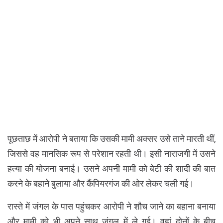
पूछताछ में आरोपी ने बताया कि उसकी मामी अक्सर उसे ताने मारती थीं,
जिससे वह मानसिक रूप से परेशान रहती थी। इसी नाराजगी में उसने
हत्या की योजना बनाई। उसने अपनी मामी को बेटी की शादी की बात
करने के बहाने बुलाया और कैंपियरगंज की ओर लेकर चली गई।
रास्ते में जंगल के पास पहुंचकर आरोपी ने शौच जाने का बहाना बनाया
और मामी को भी अपने साथ जंगल में ले गई। वहां दोनों के बीच