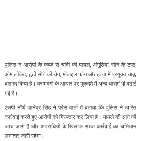
पुलिस ने आरोपी के कब्जे से चांदी की पायल, अंगूठियां, सोने के टप्स,
ओम लॉकेट, टूटी सोने की चेन, मोबाइल फोन और हत्या में प्रयुक्त चाकू
बरामद किया है। बरामदगी के आधार पर मुकदमे में अन्य धाराएं भी बढ़ाई
गई हैं।
एसपी नॉर्थ ज्ञानेंद्र सिंह ने प्रेस वार्ता में बताया कि पुलिस ने त्वरित
कार्रवाई करते हुए आरोपी को गिरफ्तार कर लिया है। मामले की आगे की
जांच जारी है और अपराधियों के खिलाफ सख्त कार्रवाई का अभियान
लगातार जारी रहेगा।