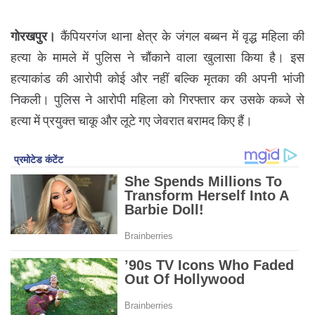
गोरखपुर।
कैंपियरगंज थाना क्षेत्र के जंगल बब्बन में वृद्ध महिला की
हत्या के मामले में पुलिस ने चौंकाने वाला खुलासा किया है। इस
हत्याकांड की आरोपी कोई और नहीं बल्कि मृतका की अपनी भांजी
निकली। पुलिस ने आरोपी महिला को गिरफ्तार कर उसके कब्जे से
हत्या में प्रयुक्त चाकू और लूटे गए जेवरात बरामद किए हैं।