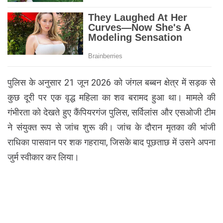
पुलिस के अनुसार 21 जून 2026 को जंगल बब्बन क्षेत्र में सड़क से
कुछ दूरी पर एक वृद्ध महिला का शव बरामद हुआ था। मामले की
गंभीरता को देखते हुए कैंपियरगंज पुलिस, सर्विलांस और एसओजी टीम
ने संयुक्त रूप से जांच शुरू की। जांच के दौरान मृतका की भांजी
राधिका पासवान पर शक गहराया, जिसके बाद पूछताछ में उसने अपना
जुर्म स्वीकार कर लिया।