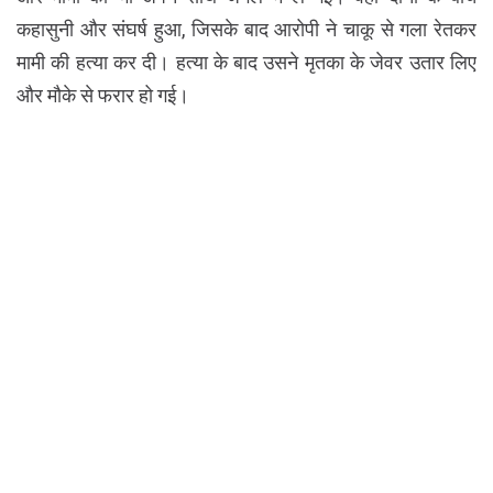
कहासुनी और संघर्ष हुआ, जिसके बाद आरोपी ने चाकू से गला रेतकर
मामी की हत्या कर दी। हत्या के बाद उसने मृतका के जेवर उतार लिए
और मौके से फरार हो गई।