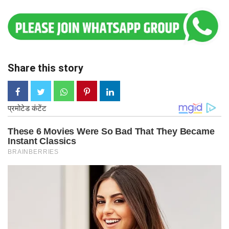
Share this story