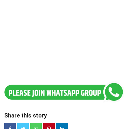
Share this story