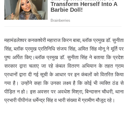
महामंडलेश्वर कनकश्वेरी महाराज किरन बाबा, ब्लॉक प्रमुख डॉ. सुनीता
सिंह, ब्लॉक प्रमुख प्रतिनिधि संजय सिंह, अमित सिंह मोनू ने मूर्ति पर
पुष्प अर्पित किए।ब्लॉक प्रमुख डॉ. सुनीता सिंह ने बताया कि प्रदेश
सरकार द्वारा चलाए जा रहे कंबल वितरण अभियान के तहत ग्राम
प्रधानों द्वारा दी गई सूची के आधार पर इन कंबलों को वितरित किया
गया है। उन्होंने कहा कि उनका लक्ष्य है कि कोई भी व्यक्ति ठंड से
पीड़ित न हो। इस अवसर पर अवधेश मिश्रा, बिन्दासन चौधरी, थाना
प्रभारी पीपीगंज धर्मेन्द्र सिंह व भारी संख्या में ग्रामीण मौजूद रहे।