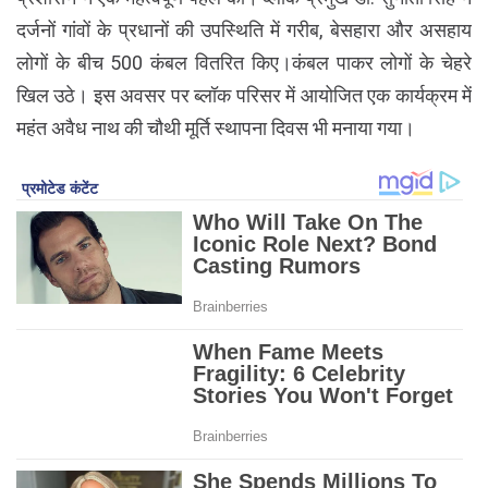
दर्जनों गांवों के प्रधानों की उपस्थिति में गरीब, बेसहारा और असहाय
लोगों के बीच 500 कंबल वितरित किए।कंबल पाकर लोगों के चेहरे
खिल उठे। इस अवसर पर ब्लॉक परिसर में आयोजित एक कार्यक्रम में
महंत अवैध नाथ की चौथी मूर्ति स्थापना दिवस भी मनाया गया।