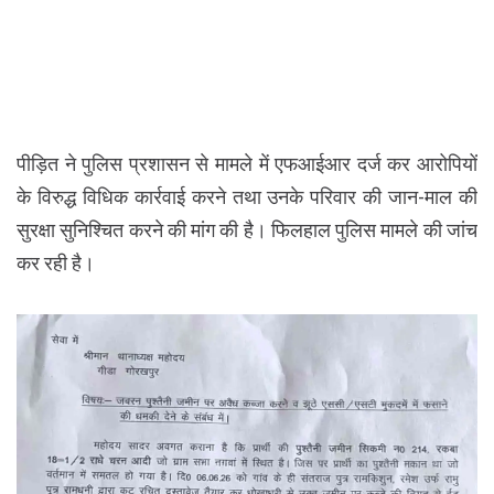
पीड़ित ने पुलिस प्रशासन से मामले में एफआईआर दर्ज कर आरोपियों
के विरुद्ध विधिक कार्रवाई करने तथा उनके परिवार की जान-माल की
सुरक्षा सुनिश्चित करने की मांग की है। फिलहाल पुलिस मामले की जांच
कर रही है।