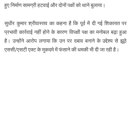
हुए निर्माण सामग्री हटवाई और दोनों पक्षों को थाने बुलाया।
सुधीर कुमार श्रीवास्तव का कहना है कि पूर्व में दी गई शिकायत पर
प्रभावी कार्रवाई नहीं होने के कारण विपक्षी पक्ष का मनोबल बढ़ा हुआ
है। उन्होंने आरोप लगाया कि उन पर दबाव बनाने के उद्देश्य से झूठे
एससी/एसटी एक्ट के मुकदमे में फंसाने की धमकी भी दी जा रही है।