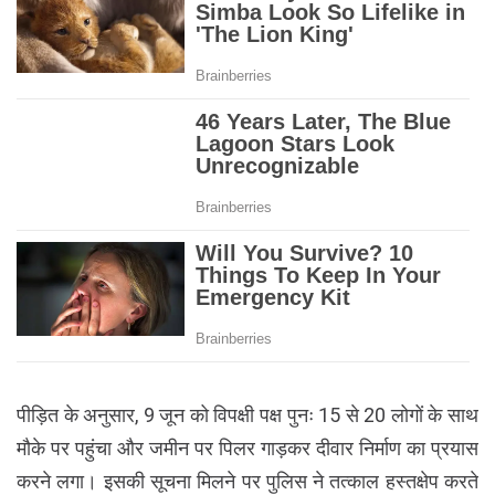
पीड़ित के अनुसार, 9 जून को विपक्षी पक्ष पुनः 15 से 20 लोगों के साथ
मौके पर पहुंचा और जमीन पर पिलर गाड़कर दीवार निर्माण का प्रयास
करने लगा। इसकी सूचना मिलने पर पुलिस ने तत्काल हस्तक्षेप करते