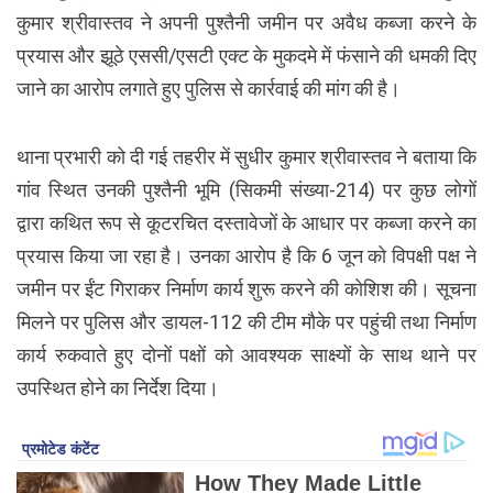
कुमार श्रीवास्तव ने अपनी पुश्तैनी जमीन पर अवैध कब्जा करने के
प्रयास और झूठे एससी/एसटी एक्ट के मुकदमे में फंसाने की धमकी दिए
जाने का आरोप लगाते हुए पुलिस से कार्रवाई की मांग की है।
थाना प्रभारी को दी गई तहरीर में सुधीर कुमार श्रीवास्तव ने बताया कि
गांव स्थित उनकी पुश्तैनी भूमि (सिकमी संख्या-214) पर कुछ लोगों
द्वारा कथित रूप से कूटरचित दस्तावेजों के आधार पर कब्जा करने का
प्रयास किया जा रहा है। उनका आरोप है कि 6 जून को विपक्षी पक्ष ने
जमीन पर ईंट गिराकर निर्माण कार्य शुरू करने की कोशिश की। सूचना
मिलने पर पुलिस और डायल-112 की टीम मौके पर पहुंची तथा निर्माण
कार्य रुकवाते हुए दोनों पक्षों को आवश्यक साक्ष्यों के साथ थाने पर
उपस्थित होने का निर्देश दिया।