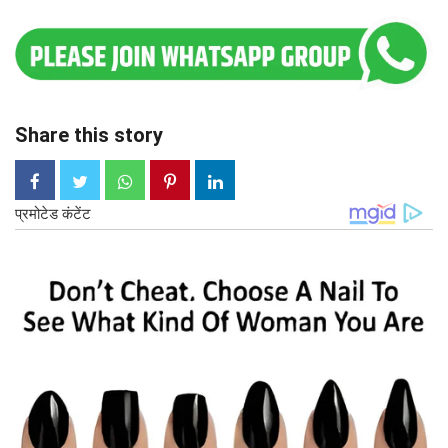
Share this story