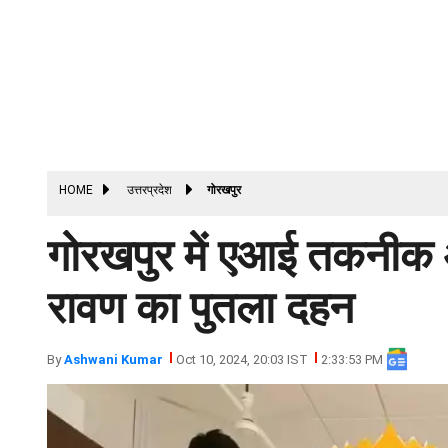
HOME
उत्तरप्रदेश
गोरखपुर
गोरखपुर में एआई तकनीक 
रावण का पुतला दहन
By
Ashwani Kumar
Oct 10, 2024, 20:03 IST
2:33:53 PM