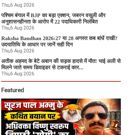
Thu,6 Aug 2026
पश्चिम बंगाल में BJP का बड़ा एक्शन, जबरन वसूली और
अनुशासनहीनता के आरोप में 22 पदाधिकारी निलंबित
Thu,6 Aug 2026
Raksha Bandhan 2026:27 या 28 अगस्त कब बांधें राखी?
उदयातिथि के आधार पर जानें सही दिन
Thu,6 Aug 2026
अतीक अहमद के बेटे अबान की सड़क हादसे में मौत! भाई अली से
मिलने जाते समय डिवाइडर से टकराई कार...
Thu,6 Aug 2026
Featured