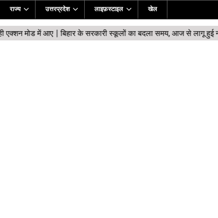
राज्य
उत्तरप्रदेश
लाइफ़स्टाइल
खेल