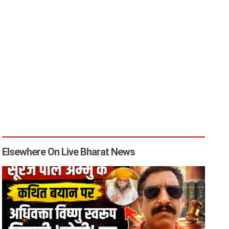
Elsewhere On Live Bharat News