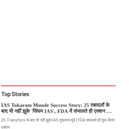
Top Stories
IAS Tukaram Munde Success Story: 25 तबादलों के
बाद भी नहीं झुके 'सिंघम IAS', FDA में संभालते ही एक्शन मोड
में आए
25 Transfers के बाद भी नहीं झुके IAS तुकाराम मुंडे | FDA संभालते ही शुरू किया
एक्शन