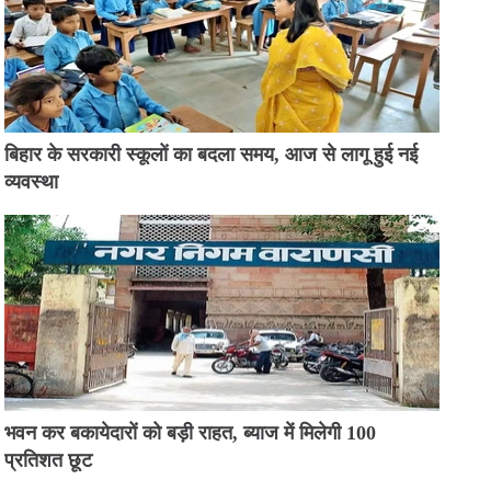
बिहार के सरकारी स्कूलों का बदला समय, आज से लागू हुई नई
व्यवस्था
भवन कर बकायेदारों को बड़ी राहत, ब्याज में मिलेगी 100
प्रतिशत छूट