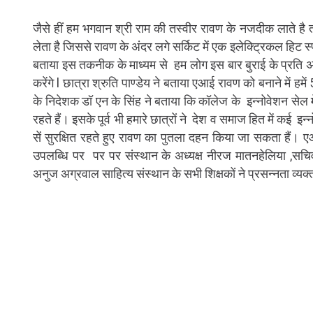
जैसे हीं हम भगवान श्री राम की तस्वीर रावण के नजदीक लाते है तस
लेता है जिससे रावण के अंदर लगे सर्किट में एक इलेक्ट्रिकल हिट स्
बताया इस तकनीक के माध्यम से हम लोग इस बार बुराई के प्रति
करेंगे l छात्रा श्रुति पाण्डेय ने बताया एआई रावण को बनाने में ह
के निदेशक डॉ एन के सिंह ने बताया कि कॉलेज के इन्नोवेशन सेल म
रहते हैं। इसके पूर्व भी हमारे छात्रों ने देश व समाज हित में कई इ
सें सुरक्षित रहते हुए रावण का पुतला दहन किया जा सकता हैं
उपलब्धि पर पर पर संस्थान के अध्यक्ष नीरज मातनहेलिया ,सचिव 
अनुज अग्रवाल साहित्य संस्थान के सभी शिक्षकों ने प्रसन्नता व्यक