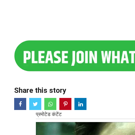
Share this story