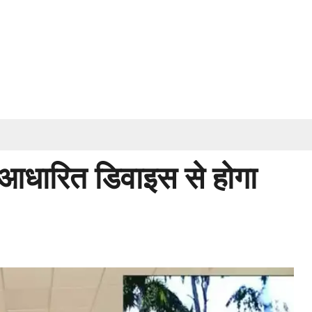
आधारित डिवाइस से होगा