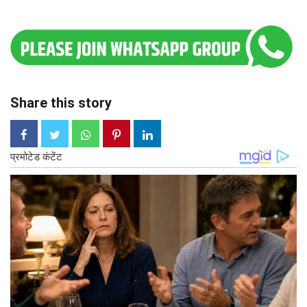
Share this story