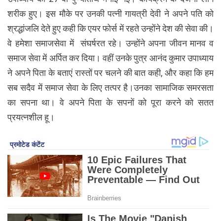
शरीक हुए। इस मौके पर उनकी पत्नी गायत्री देवी ने अपने पति को
श्रद्धांजलि देते हुए कही कि एयर फोर्स में रहते उन्होंने देश की सेवा की।
वे हमेशा समाजसेवा में संघर्षरत रहे। उन्होंने अपना जीवन मानव व
समाज सेवा में अर्पित कर दिया। वहीं उनके पुत्र आनंद कुमार उपाध्याय
ने अपने पिता के बताएं रास्तों पर चलने की बात कही, और कहा कि हम
सब सदैव में समाज सेवा के लिए तत्पर है।उनका सामाजिक समरसता
का सपना था। वे अपने पिता के सपनों को पूरा करने को सतत
प्रयत्‍‌नशील हू।