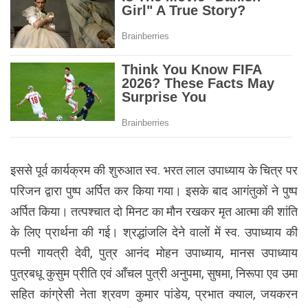
इससे पूर्व कार्यक्रम की शुरुआत स्व. भरत लाल उपाध्याय के चित्र पर
परिजन द्वारा पुष्प अर्पित कर किया गया। इसके बाद आगंतुकों ने पुष्प
अर्पित किया। तत्पश्चात दो मिनट का मौन रखकर मृत आत्मा की शांति
के लिए प्रार्थना की गई। श्रद्धांजलि देने वालों में स्व. उपाध्याय की
पत्‍‌नी गायत्री देवी, पुत्र आनंद मोहन उपाध्याय, मानस उपाध्याय
पुत्रबधू कुसुम प्रीति एवं आँचल पुत्री अनुपमा, सुषमा, निरूपा एव उमा
सहित कांग्रेसी नेता श्रवण कुमार पांडेय, प्रभात क्याल, जयकरन