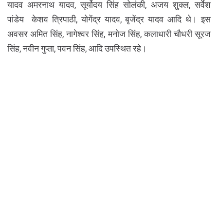
यादव अमरनाथ यादव, सूर्योदय सिंह सोलंकी, अजय शुक्ल, सर्वेश
पांडेय केशव त्रिपाठी, योगेंद्र यादव, बृजेंद्र यादव आदि थे। इस
अवसर अमित सिंह, नागेश्वर सिंह, मनोज सिंह, कलाधारी चौधरी सूरज
सिंह, नवीन गुप्ता, पवन सिंह, आदि उपस्थित रहे।