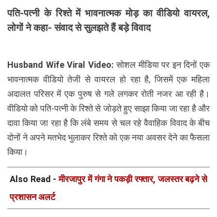
पति-पत्नी के रिश्ते में भावनात्मक मोड़ का वीडियो वायरल,
लोगों ने कहा- संवाद से सुलझते हैं बड़े विवाद
Husband Wife Viral Video:
सोशल मीडिया पर इन दिनों एक
भावनात्मक वीडियो तेजी से वायरल हो रहा है, जिसमें एक महिला
अदालत परिसर में एक पुरुष से गले लगकर रोती नजर आ रही है।
वीडियो को पति-पत्नी के रिश्ते से जोड़ते हुए साझा किया जा रहा है और
दावा किया जा रहा है कि लंबे समय से चल रहे वैवाहिक विवाद के बीच
दोनों ने अपने मतभेद भुलाकर रिश्ते को एक नया अवसर देने का फैसला
किया।
Also Read -
मीरजापुर में गंगा ने पकड़ी रफ्तार, जलस्तर बढ़ने से
प्रशासन अलर्ट