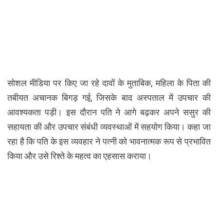
सोशल मीडिया पर किए जा रहे दावों के मुताबिक, महिला के पिता की
तबीयत अचानक बिगड़ गई, जिसके बाद अस्पताल में उपचार की
आवश्यकता पड़ी। इस दौरान पति ने आगे बढ़कर अपने ससुर की
सहायता की और उपचार संबंधी व्यवस्थाओं में सहयोग किया। कहा जा
रहा है कि पति के इस व्यवहार ने पत्नी को भावनात्मक रूप से प्रभावित
किया और उसे रिश्ते के महत्व का एहसास कराया।