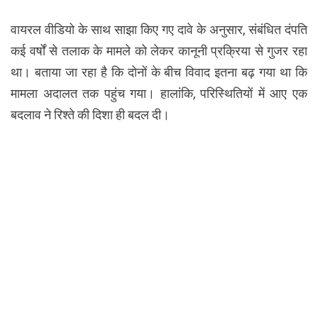
वायरल वीडियो के साथ साझा किए गए दावे के अनुसार, संबंधित दंपति
कई वर्षों से तलाक के मामले को लेकर कानूनी प्रक्रिया से गुजर रहा
था। बताया जा रहा है कि दोनों के बीच विवाद इतना बढ़ गया था कि
मामला अदालत तक पहुंच गया। हालांकि, परिस्थितियों में आए एक
बदलाव ने रिश्ते की दिशा ही बदल दी।