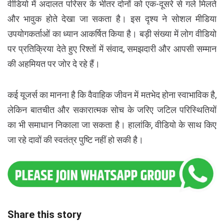
वीडियो में अदालत परिसर के भीतर दोनों को एक-दूसरे से गले मिलते
और भावुक होते देखा जा सकता है। इस दृश्य ने सोशल मीडिया
उपयोगकर्ताओं का ध्यान आकर्षित किया है। बड़ी संख्या में लोग वीडियो
पर प्रतिक्रिया देते हुए रिश्तों में संवाद, समझदारी और आपसी सम्मान
की अहमियत पर जोर दे रहे हैं।
कई यूजर्स का मानना है कि वैवाहिक जीवन में मतभेद होना स्वाभाविक है,
लेकिन बातचीत और सकारात्मक सोच के जरिए जटिल परिस्थितियों
का भी समाधान निकाला जा सकता है। हालांकि, वीडियो के साथ किए
जा रहे दावों की स्वतंत्र पुष्टि नहीं हो सकी है।
Share this story