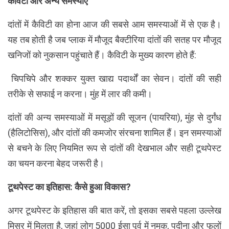
कैविटी और अन्य समस्याएं
दांतों में कैविटी का होना आज की सबसे आम समस्याओं में से एक है।
यह तब होती है जब प्लाक में मौजूद बैक्टीरिया दांतों की सतह पर मौजूद
खनिजों को नुकसान पहुंचाते हैं। कैविटी के मुख्य कारण होते हैं:
चिपचिपे और शक्कर युक्त खाद्य पदार्थों का सेवन। दांतों की सही
तरीके से सफाई न करना। मुंह में लार की कमी।
दांतों की अन्य समस्याओं में मसूड़ों की सूजन (पायरिया), मुंह से दुर्गंध
(हैलिटोसिस), और दांतों की कमजोर संरचना शामिल हैं। इन समस्याओं
से बचने के लिए नियमित रूप से दांतों की देखभाल और सही टूथपेस्ट
का चयन करना बेहद जरूरी है।
टूथपेस्ट का इतिहास: कैसे हुआ विकास?
अगर टूथपेस्ट के इतिहास की बात करें, तो इसका सबसे पहला उल्लेख
मिस्र में मिलता है, जहां लोग 5000 ईसा पूर्व में नमक, पुदीना और फूलों