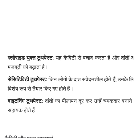
फ्लोराइड युक्त टूथपेस्ट:
यह कैविटी से बचाव करता है और दांतों की
मजबूती को बढ़ाता है।
सेंसिटिविटी टूथपेस्ट:
जिन लोगों के दांत संवेदनशील होते हैं, उनके लिए
विशेष रूप से तैयार किए गए होते हैं।
वाइटनिंग टूथपेस्ट:
दांतों का पीलापन दूर कर उन्हें चमकदार बनाने में
सहायक होते हैं।