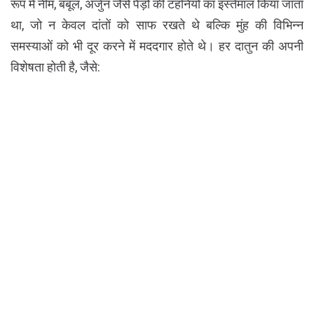
रूप में नीम, बबूल, अर्जुन जैसे पेड़ों की टहनियों का इस्तेमाल किया जाता
था, जो न केवल दांतों को साफ रखते थे बल्कि मुंह की विभिन्न
समस्याओं को भी दूर करने में मददगार होते थे। हर दातुन की अपनी
विशेषता होती है, जैसे: