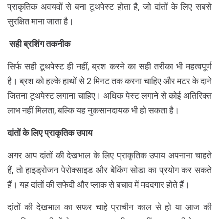
प्राकृतिक अवयवों से बना टूथपेस्ट होता है, जो दांतों के लिए सबसे
सुरक्षित माना जाता है।
सही ब्रशिंग तकनीक
सिर्फ सही टूथपेस्ट ही नहीं, ब्रश करने का सही तरीका भी महत्वपूर्ण
है। ब्रश को हल्के हाथों से 2 मिनट तक करना चाहिए और मटर के दाने
जितना टूथपेस्ट लगाना चाहिए। अधिक पेस्ट लगाने से कोई अतिरिक्त
लाभ नहीं मिलता, बल्कि यह नुकसानदायक भी हो सकता है।
दांतों के लिए प्राकृतिक उपाय
अगर आप दांतों की देखभाल के लिए प्राकृतिक उपाय अपनाना चाहते
हैं, तो हाइड्रोजन पेरोक्साइड और बेकिंग सोडा का प्रयोग कर सकते
हैं। यह दांतों की सफेदी और प्लाक से बचाव में मददगार होते हैं।
दांतों की देखभाल का सफर चाहे प्राचीन काल से हो या आज की