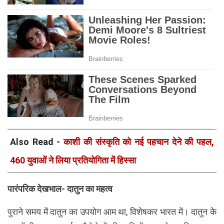
Also Read -
काशी की संस्कृति को नई पहचान देने की पहल,
460 युवाओं ने लिया प्रतियोगिता में हिस्सा
पारंपरिक देखभाल- दातुन का महत्व
पुराने समय में दातुन का उपयोग आम था, विशेषकर भारत में। दातुन के