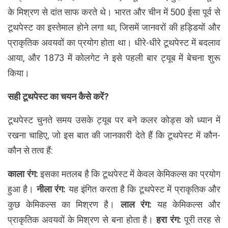
के मिश्रण से दांत साफ करते थे। भारत और चीन में 500 ईसा पूर्व से
टूथपेस्ट का इस्तेमाल होने लगा था, जिसमें जानवरों की हड्डियों और
प्राकृतिक अवयवों का प्रयोग होता था। धीरे-धीरे टूथपेस्ट में बदलाव
आया, और 1873 में कोलगेट ने इसे पहली बार ट्यूब में बेचना शुरू
किया।
सही टूथपेस्ट का चयन कैसे करें?
टूथपेस्ट चुनते समय उसके ट्यूब पर बने कलर कोड्स को ध्यान में
रखना चाहिए, जो इस बात की जानकारी देते हैं कि टूथपेस्ट में कौन-
कौन से तत्व हैं:
काला रंग:
इसका मतलब है कि टूथपेस्ट में केवल केमिकल्स का प्रयोग
हुआ है।
नीला रंग:
यह इंगित करता है कि टूथपेस्ट में प्राकृतिक और
कुछ केमिकल्स का मिश्रण है।
लाल रंग:
यह केमिकल्स और
प्राकृतिक अवयवों के मिश्रण से बना होता है।
हरा रंग:
पूरी तरह से