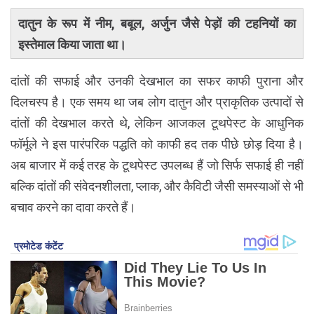
दातुन के रूप में नीम, बबूल, अर्जुन जैसे पेड़ों की टहनियों का
इस्तेमाल किया जाता था।
दांतों की सफाई और उनकी देखभाल का सफर काफी पुराना और
दिलचस्प है। एक समय था जब लोग दातुन और प्राकृतिक उत्पादों से
दांतों की देखभाल करते थे, लेकिन आजकल टूथपेस्ट के आधुनिक
फॉर्मूले ने इस पारंपरिक पद्धति को काफी हद तक पीछे छोड़ दिया है।
अब बाजार में कई तरह के टूथपेस्ट उपलब्ध हैं जो सिर्फ सफाई ही नहीं
बल्कि दांतों की संवेदनशीलता, प्लाक, और कैविटी जैसी समस्याओं से भी
बचाव करने का दावा करते हैं।