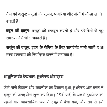
नीम की दातुन:
मसूड़ों की सूजन, पायरिया और दांतों में कीड़ा लगने से
बचाती है।
बबूल की दातुन:
मसूड़ों को मजबूत करती है और प्रेग्नेंसी से जुड़ी
समस्याओं में भी लाभकारी है।
अर्जुन की दातुन:
हृदय के रोगियों के लिए फायदेमंद मानी जाती है और
उच्च रक्तचाप को नियंत्रित करने में सहायक है।
आधुनिक दंत देखभाल: टूथपेस्ट और ब्रश
जैसे-जैसे विज्ञान और तकनीक का विकास हुआ, टूथपेस्ट और ब्रश ने
दातुन की जगह लेना शुरू कर दिया। 19वीं सदी के अंत में टूथपेस्ट को
पहली बार व्यावसायिक रूप से ट्यूब में बेचा गया, और तब से इसे