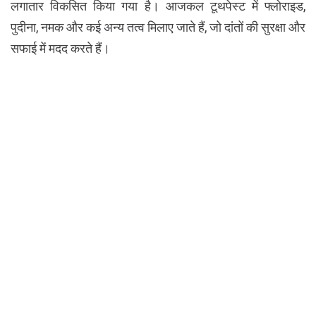
लगातार विकसित किया गया है। आजकल टूथपेस्ट में फ्लोराइड,
पुदीना, नमक और कई अन्य तत्व मिलाए जाते हैं, जो दांतों की सुरक्षा और
सफाई में मदद करते हैं।