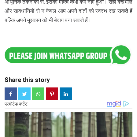
आधुनिक तकनीकों से, इसका महत्व कभी कम नहीं हुआ। सही देखभाल
और सावधानियों से न केवल आप अपने दांतों को स्वस्थ रख सकते हैं
बल्कि अपने मुस्कान को भी बेदाग बना सकते हैं।
Share this story