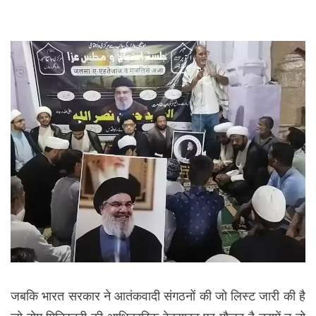
जबकि भारत सरकार ने आतंकवादी संगठनों की जो लिस्ट जारी की है