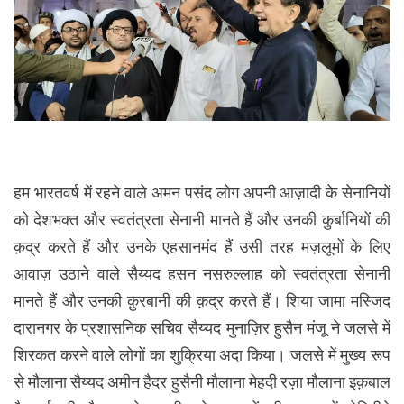
हम भारतवर्ष में रहने वाले अमन पसंद लोग अपनी आज़ादी के सेनानियों
को देशभक्त और स्वतंत्रता सेनानी मानते हैं और उनकी कुर्बानियों की
क़द्र करते हैं और उनके एहसानमंद हैं उसी तरह मज़लूमों के लिए
आवाज़ उठाने वाले सैय्यद हसन नसरुल्लाह को स्वतंत्रता सेनानी
मानते हैं और उनकी क़ुरबानी की क़द्र करते हैं। शिया जामा मस्जिद
दारानगर के प्रशासनिक सचिव सैय्यद मुनाज़िर हुसैन मंजू ने जलसे में
शिरकत करने वाले लोगों का शुक्रिया अदा किया। जलसे में मुख्य रूप
से मौलाना सैय्यद अमीन हैदर हुसैनी मौलाना मेहदी रज़ा मौलाना इक़बाल