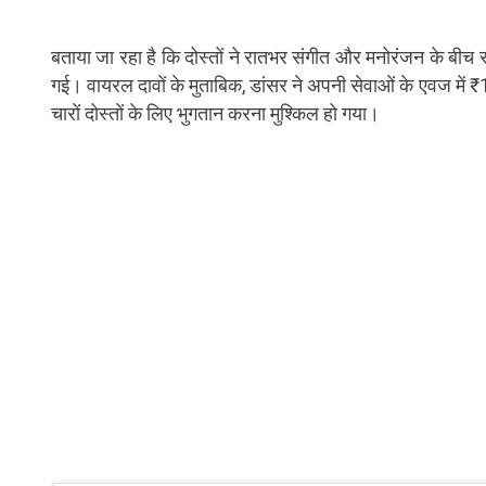
बताया जा रहा है कि दोस्तों ने रातभर संगीत और मनोरंजन के बीच 
गई। वायरल दावों के मुताबिक, डांसर ने अपनी सेवाओं के एवज में 
चारों दोस्तों के लिए भुगतान करना मुश्किल हो गया।