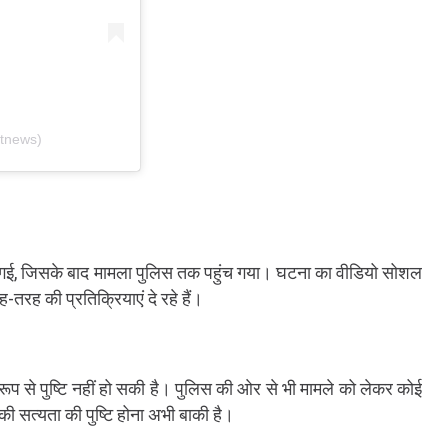
atnews)
ी बढ़ गई, जिसके बाद मामला पुलिस तक पहुंच गया। घटना का वीडियो सोशल
-तरह की प्रतिक्रियाएं दे रहे हैं।
र रूप से पुष्टि नहीं हो सकी है। पुलिस की ओर से भी मामले को लेकर कोई
की सत्यता की पुष्टि होना अभी बाकी है।