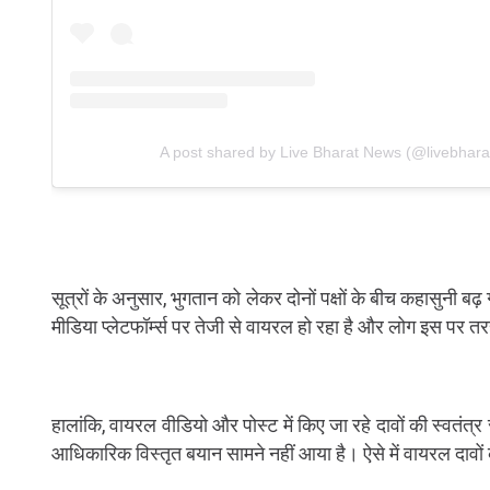
A post shared by Live Bharat News (@livebhar
सूत्रों के अनुसार, भुगतान को लेकर दोनों पक्षों के बीच कहासुन
मीडिया प्लेटफॉर्म्स पर तेजी से वायरल हो रहा है और लोग इस पर तरह
हालांकि, वायरल वीडियो और पोस्ट में किए जा रहे दावों की स्वतंत्
आधिकारिक विस्तृत बयान सामने नहीं आया है। ऐसे में वायरल दावों 