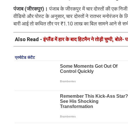
पंजाब (जीरकपुर)।
पंजाब के जीरकपुर में चार दोस्तों की एक निज
वीडियो और पोस्ट के अनुसार, चार दोस्तों ने रातभर मनोरंजन के 
बारी आई तो कथित तौर पर ₹1.10 लाख का बिल सामने आने से सभ
Also Read -
इंग्लैंड में हार के बाद हिटमैन ने तोड़ी चुप्पी, बो