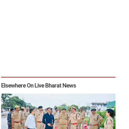
Elsewhere On Live Bharat News