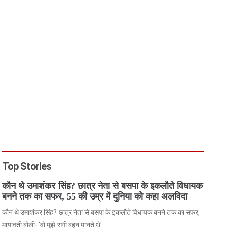
Top Stories
कौन थे उमाशंकर सिंह? छात्र नेता से बसपा के इकलौते विधायक
बनने तक का सफर, 55 की उम्र में दुनिया को कहा अलविदा
कौन थे उमाशंकर सिंह? छात्र नेता से बसपा के इकलौते विधायक बनने तक का सफर,
मायावती बोलीं- 'वो मुझे सगी बहन मानते थे'