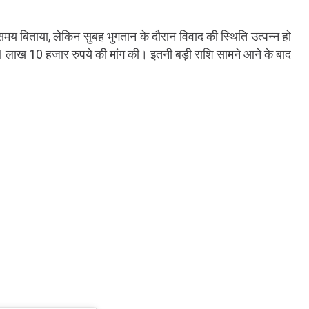
समय बिताया, लेकिन सुबह भुगतान के दौरान विवाद की स्थिति उत्पन्न हो
₹1 लाख 10 हजार रुपये की मांग की। इतनी बड़ी राशि सामने आने के बाद