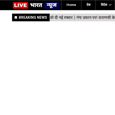
Home
देश
विदेश