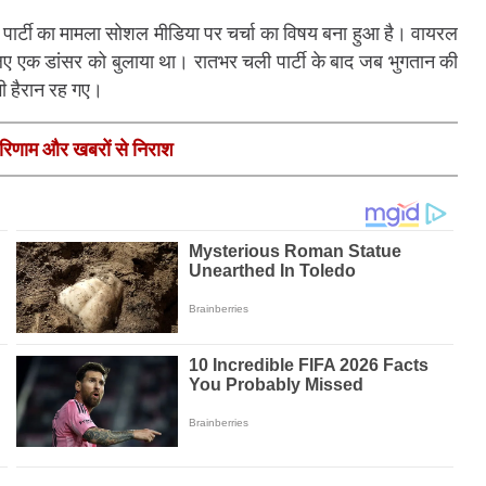
ी पार्टी का मामला सोशल मीडिया पर चर्चा का विषय बना हुआ है। वायरल
लिए एक डांसर को बुलाया था। रातभर चली पार्टी के बाद जब भुगतान की
ी हैरान रह गए।
ले- परिणाम और खबरों से निराश