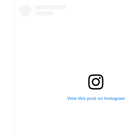
View this post on Instagram