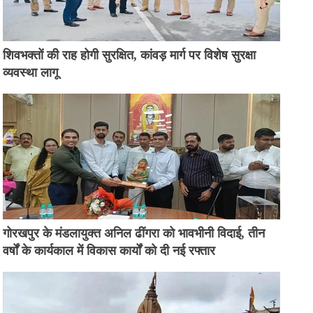
शिवभक्तों की राह होगी सुरक्षित, कांवड़ मार्ग पर विशेष सुरक्षा
व्यवस्था लागू
गोरखपुर के मंडलायुक्त अनिल ढींगरा को भावभीनी विदाई, तीन
वर्षों के कार्यकाल में विकास कार्यों को दी नई रफ्तार