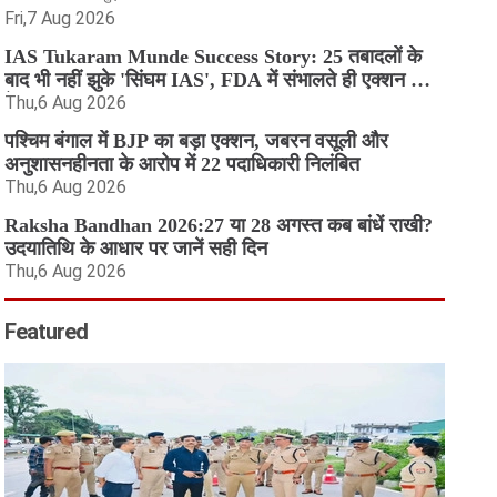
Fri,7 Aug 2026
IAS Tukaram Munde Success Story: 25 तबादलों के
बाद भी नहीं झुके 'सिंघम IAS', FDA में संभालते ही एक्शन मोड
में आए
Thu,6 Aug 2026
पश्चिम बंगाल में BJP का बड़ा एक्शन, जबरन वसूली और
अनुशासनहीनता के आरोप में 22 पदाधिकारी निलंबित
Thu,6 Aug 2026
Raksha Bandhan 2026:27 या 28 अगस्त कब बांधें राखी?
उदयातिथि के आधार पर जानें सही दिन
Thu,6 Aug 2026
Featured