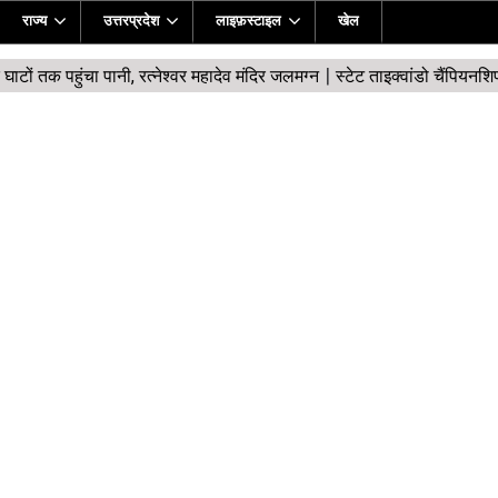
राज्य
उत्तरप्रदेश
लाइफ़स्टाइल
खेल