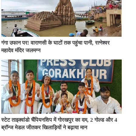
गंगा उफान पर! वाराणसी के घाटों तक पहुंचा पानी, रत्नेश्वर
महादेव मंदिर जलमग्न
स्टेट ताइक्वांडो चैंपियनशिप में गोरखपुर का दम, 2 गोल्ड और 4
ब्रॉन्ज मेडल जीतकर खिलाड़ियों ने बढ़ाया मान