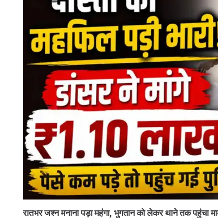
रातभर जश्न मनाना पड़ा महंगा, भुगतान को लेकर थाने तक पहुंचा म