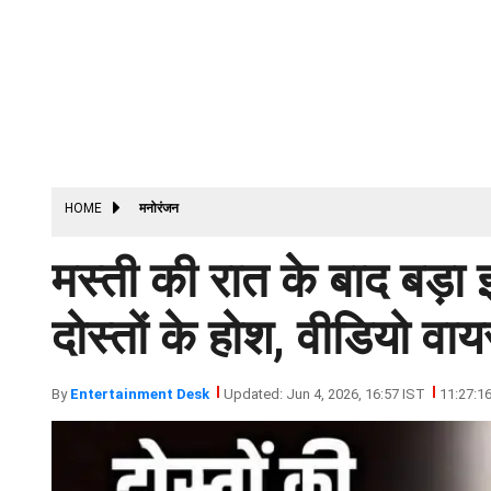
HOME
मनोरंजन
मस्ती की रात के बाद बड़
दोस्तों के होश, वीडियो वा
By
Entertainment Desk
Updated: Jun 4, 2026, 16:57 IST
11:27:1