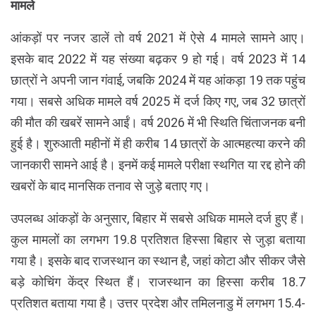
मामले
आंकड़ों पर नजर डालें तो वर्ष 2021 में ऐसे 4 मामले सामने आए।
इसके बाद 2022 में यह संख्या बढ़कर 9 हो गई। वर्ष 2023 में 14
छात्रों ने अपनी जान गंवाई, जबकि 2024 में यह आंकड़ा 19 तक पहुंच
गया। सबसे अधिक मामले वर्ष 2025 में दर्ज किए गए, जब 32 छात्रों
की मौत की खबरें सामने आईं। वर्ष 2026 में भी स्थिति चिंताजनक बनी
हुई है। शुरुआती महीनों में ही करीब 14 छात्रों के आत्महत्या करने की
जानकारी सामने आई है। इनमें कई मामले परीक्षा स्थगित या रद्द होने की
खबरों के बाद मानसिक तनाव से जुड़े बताए गए।
उपलब्ध आंकड़ों के अनुसार, बिहार में सबसे अधिक मामले दर्ज हुए हैं।
कुल मामलों का लगभग 19.8 प्रतिशत हिस्सा बिहार से जुड़ा बताया
गया है। इसके बाद राजस्थान का स्थान है, जहां कोटा और सीकर जैसे
बड़े कोचिंग केंद्र स्थित हैं। राजस्थान का हिस्सा करीब 18.7
प्रतिशत बताया गया है। उत्तर प्रदेश और तमिलनाडु में लगभग 15.4-