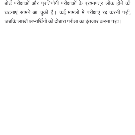
बोर्ड परीक्षाओं और प्रतियोगी परीक्षाओं के प्रश्नपत्र लीक होने की
घटनाएं सामने आ चुकी हैं। कई मामलों में परीक्षाएं रद्द करनी पड़ीं,
जबकि लाखों अभ्यर्थियों को दोबारा परीक्षा का इंतजार करना पड़ा।