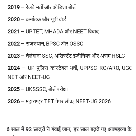
2019
– रेलवे भर्ती और ओडिशा बोर्ड
2020
– कर्नाटक और यूपी बोर्ड
2021
– UPTET, MHADA और NEET विवाद
2022
– राजस्थान, BPSC और OSSC
2023
– तेलंगाना SSC, असिस्टेंट इंजीनियर और असम HSLC
2024
– UP पुलिस कांस्टेबल भर्ती, UPPSC RO/ARO, UGC-
NET और NEET-UG
2025
– UKSSSC, बोर्ड परीक्षा
2026
– महाराष्ट्र TET पेपर लीक, NEET-UG 2026
6 साल में 92 छात्रों ने गंवाई जान, हर साल बढ़ते गए आत्महत्या के