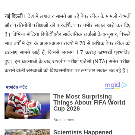
नई दिल्ली।
देश में लगातार सामने आ रहे पेपर लीक के मामलों ने भर्ती
और प्रतियोगी परीक्षाओं की पारदर्शिता पर गंभीर सवाल खड़े कर दिए
हैं। विभिन्न मीडिया रिपोर्टों और सार्वजनिक चर्चाओं के अनुसार, पिछले
सात वर्षों में देश के अलग-अलग राज्यों में 70 से अधिक पेपर लीक की
घटनाएं सामने आई हैं, जिनसे लगभग 1.7 करोड़ अभ्यर्थी प्रभावित
हुए। इन घटनाओं के बाद राष्ट्रीय परीक्षा एजेंसी (NTA) समेत परीक्षा
कराने वाली संस्थाओं की विश्वसनीयता पर लगातार सवाल उठ रहे हैं।