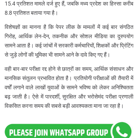
15.4 प्रतिशत मामले दर्ज हुए हैं, जबकि मध्य प्रदेश का हिस्सा करीब
8.8 प्रतिशत बताया गया है।
विशेषज्ञों का मानना है कि पेपर लीक के मामलों में कई बार संगठित
गिरोह, आर्थिक लेन-देन, तकनीक और सोशल मीडिया का दुरुपयोग
सामने आता है। कई जांचों में सरकारी कर्मचारियों, शिक्षकों और प्रिंटिंग
से जुड़े लोगों की भूमिका भी सामने आने के दावे किए गए हैं।
वही बार-बार परीक्षा रद्द होने से छात्रों का समय, आर्थिक संसाधन और
मानसिक संतुलन प्रभावित होता है। प्रतियोगी परीक्षाओं की तैयारी में
वर्षों लगाने वाले लाखों युवाओं के सामने भविष्य को लेकर अनिश्चितता
बढ़ जाती है। ऐसे में पारदर्शी, सुरक्षित और भरोसेमंद परीक्षा प्रणाली
विकसित करना समय की सबसे बड़ी आवश्यकता माना जा रहा है।