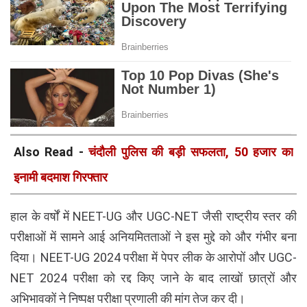
Also Read -
चंदौली पुलिस की बड़ी सफलता, 50 हजार का
इनामी बदमाश गिरफ्तार
हाल के वर्षों में NEET-UG और UGC-NET जैसी राष्ट्रीय स्तर की
परीक्षाओं में सामने आई अनियमितताओं ने इस मुद्दे को और गंभीर बना
दिया। NEET-UG 2024 परीक्षा में पेपर लीक के आरोपों और UGC-
NET 2024 परीक्षा को रद्द किए जाने के बाद लाखों छात्रों और
अभिभावकों ने निष्पक्ष परीक्षा प्रणाली की मांग तेज कर दी।