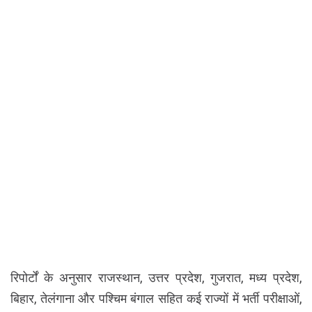
रिपोर्टों के अनुसार राजस्थान, उत्तर प्रदेश, गुजरात, मध्य प्रदेश,
बिहार, तेलंगाना और पश्चिम बंगाल सहित कई राज्यों में भर्ती परीक्षाओं,