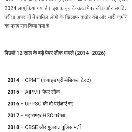
2024 लागू किया गया है। इस कानून के तहत पेपर लीक और संगठित
परीक्षा अपराधों में शामिल लोगों के खिलाफ कठोर दंड और भारी जुर्माने
का प्रावधान किया गया है।
पिछले 12 साल के बड़े पेपर लीक मामले (2014–2026)
2014
– CPMT (कंबाइंड प्री-मेडिकल टेस्ट)
2015
– AIPMT पेपर लीक
2016
– UPPSC की दो परीक्षाएं रद्द
2017
– महाराष्ट्र HSC परीक्षा
2018
– CBSE और गुजरात पुलिस भर्ती