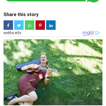
Share this story