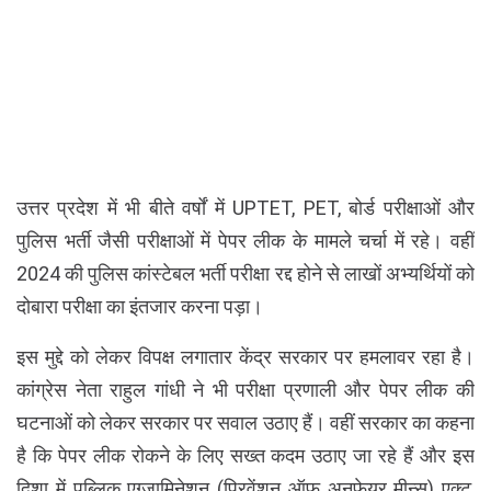
उत्तर प्रदेश में भी बीते वर्षों में UPTET, PET, बोर्ड परीक्षाओं और
पुलिस भर्ती जैसी परीक्षाओं में पेपर लीक के मामले चर्चा में रहे। वहीं
2024 की पुलिस कांस्टेबल भर्ती परीक्षा रद्द होने से लाखों अभ्यर्थियों को
दोबारा परीक्षा का इंतजार करना पड़ा।
इस मुद्दे को लेकर विपक्ष लगातार केंद्र सरकार पर हमलावर रहा है।
कांग्रेस नेता राहुल गांधी ने भी परीक्षा प्रणाली और पेपर लीक की
घटनाओं को लेकर सरकार पर सवाल उठाए हैं। वहीं सरकार का कहना
है कि पेपर लीक रोकने के लिए सख्त कदम उठाए जा रहे हैं और इस
दिशा में पब्लिक एग्जामिनेशन (प्रिवेंशन ऑफ अनफेयर मीन्स) एक्ट,