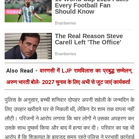
Also Read -
वारणसी में LJP रामविलास का प्रबुद्ध सम्मेलन,
अरुण भारती बोले- 2027 चुनाव के लिए अभी से जुट जाएं कार्यकर्ता
पुलिस के अनुसार, बच्ची शनिवार दोपहर अपनी सहेली के जन्मदिन के
लिए उपहार खरीदने घर से निकली थी, लेकिन देर शाम तक वापस नहीं
लौटी। परिजनों ने आरोप लगाया कि चार लोगों ने उसका अपहरण कर
उसके साथ दुष्कर्म किया और बाद में हत्या कर दी। परिवार का यह भी
आरोप है कि शिकायत के बावजूद समय रहते पुलिस ने प्रभावी कार्रवाई