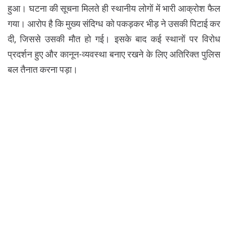
हुआ। घटना की सूचना मिलते ही स्थानीय लोगों में भारी आक्रोश फैल
गया। आरोप है कि मुख्य संदिग्ध को पकड़कर भीड़ ने उसकी पिटाई कर
दी, जिससे उसकी मौत हो गई। इसके बाद कई स्थानों पर विरोध
प्रदर्शन हुए और कानून-व्यवस्था बनाए रखने के लिए अतिरिक्त पुलिस
बल तैनात करना पड़ा।