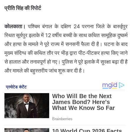
प्रीति सिंह की रिपोर्ट
कोलकाता।
पश्चिम बंगाल के दक्षिण 24 परगना जिले के बारुईपुर
स्थित सूर्यपुर इलाके में 12 वर्षीय बच्ची के साथ कथित सामूहिक दुष्कर्म
और हत्या के मामले ने पूरे राज्य में सनसनी फैला दी है। घटना के बाद
मुख्य संदिग्ध की कथित तौर पर भीड़ द्वारा पीट-पीटकर हत्या किए जाने
से हालात और तनावपूर्ण हो गए। पुलिस ने पूरे इलाके में सुरक्षा बढ़ा दी है
और मामले की बहुस्तरीय जांच शुरू कर दी है।