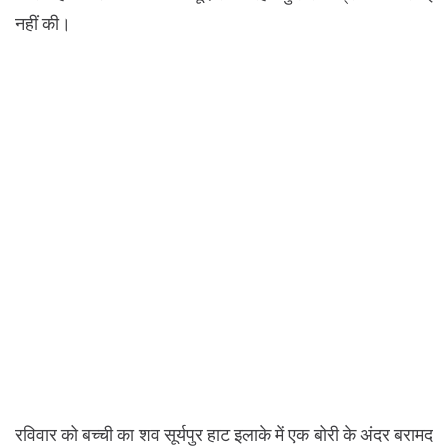
नहीं की।
रविवार को बच्ची का शव सूर्यपुर हाट इलाके में एक बोरी के अंदर बरामद