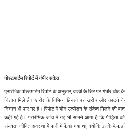
पोस्टमार्टम रिपोर्ट में गंभीर संकेत
प्रारंभिक पोस्टमार्टम रिपोर्ट के अनुसार, बच्ची के सिर पर गंभीर चोट के
निशान मिले हैं। शरीर के विभिन्न हिस्सों पर खरोंच और काटने के
निशान भी पाए गए हैं। रिपोर्ट में यौन उत्पीड़न के संकेत मिलने की बात
कही गई है। प्रारंभिक जांच में यह भी सामने आया है कि पीड़िता को
संभवतः जीवित अवस्था में पानी में फेंका गया था, क्योंकि उसके फेफड़ों