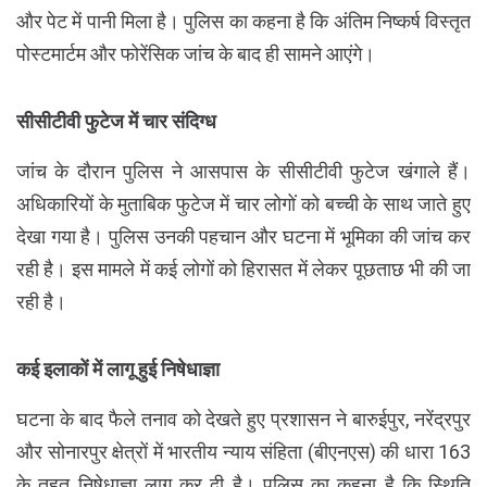
और पेट में पानी मिला है। पुलिस का कहना है कि अंतिम निष्कर्ष विस्तृत
पोस्टमार्टम और फोरेंसिक जांच के बाद ही सामने आएंगे।
सीसीटीवी फुटेज में चार संदिग्ध
जांच के दौरान पुलिस ने आसपास के सीसीटीवी फुटेज खंगाले हैं।
अधिकारियों के मुताबिक फुटेज में चार लोगों को बच्ची के साथ जाते हुए
देखा गया है। पुलिस उनकी पहचान और घटना में भूमिका की जांच कर
रही है। इस मामले में कई लोगों को हिरासत में लेकर पूछताछ भी की जा
रही है।
कई इलाकों में लागू हुई निषेधाज्ञा
घटना के बाद फैले तनाव को देखते हुए प्रशासन ने बारुईपुर, नरेंद्रपुर
और सोनारपुर क्षेत्रों में भारतीय न्याय संहिता (बीएनएस) की धारा 163
के तहत निषेधाज्ञा लागू कर दी है। पुलिस का कहना है कि स्थिति