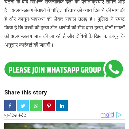
घटना के बाद विभिन्न राजनीतिक दलों की प्रतिक्रियाएं सामने आई
हैं। अलग-अलग नेताओं ने पीड़ित परिवार को न्याय दिलाने की मांग की
है और कानून-व्यवस्था को लेकर सवाल उठाए हैं। पुलिस ने स्पष्ट
किया है कि बच्ची की हत्या और आरोपी की भीड़ द्वारा हत्या, दोनों मामलों
की अलग-अलग जांच की जा रही है और दोषियों के खिलाफ कानून के
अनुसार कार्रवाई की जाएगी।
Share this story