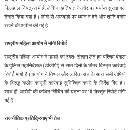
फिलहाल नियंत्रण में है, लेकिन एहतियात के तौर पर पर्याप्त सुरक्षा बल
तैनात किया गया है। लोगों से अफवाहों पर ध्यान न देने और शांति बनाए
रखने की अपील की गई है।
राष्ट्रीय महिला आयोग ने मांगी रिपोर्ट
राष्ट्रीय महिला आयोग ने मामले का स्वतः संज्ञान लेते हुए पश्चिम बंगाल
के पुलिस महानिदेशक (डीजीपी) से सात दिनों के भीतर विस्तृत कार्रवाई
रिपोर्ट मांगी है। आयोग ने निष्पक्ष और त्वरित जांच के साथ सभी दोषियों
के विरुद्ध कठोर कानूनी कार्रवाई सुनिश्चित करने के निर्देश दिए हैं।
साथ ही, आरोपी की कथित लिंचिंग की घटना पर भी विस्तृत रिपोर्ट मांगी
गई है।
राजनीतिक प्रतिक्रियाएं भी तेज